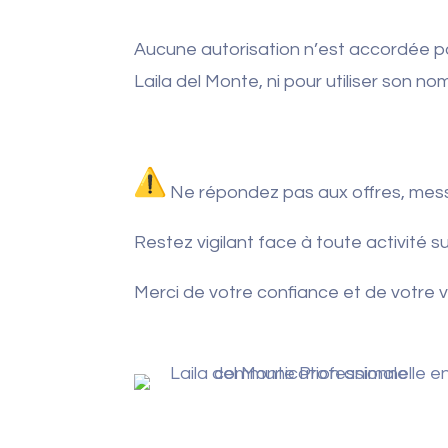
Aucune autorisation n’est accordée p
Laila del Monte, ni pour utiliser son no
Ne répondez pas aux offres, mes
Restez vigilant face à toute activité
Merci de votre confiance et de votre v