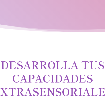
DESARROLLA TUS
CAPACIDADES
XTRASENSORIALE