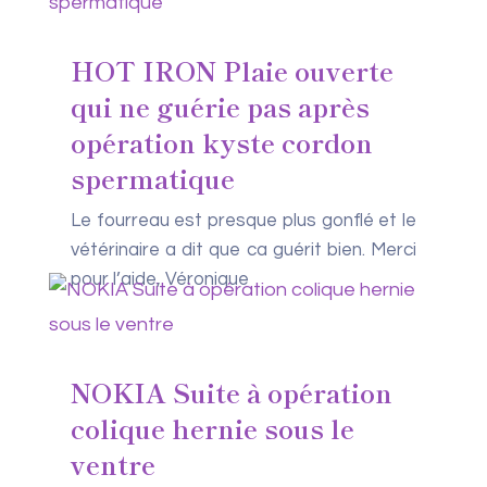
HOT IRON Plaie ouverte
qui ne guérie pas après
opération kyste cordon
spermatique
Le fourreau est presque plus gonflé et le
vétérinaire a dit que ca guérit bien. Merci
pour l’aide, Véronique
NOKIA Suite à opération
colique hernie sous le
ventre