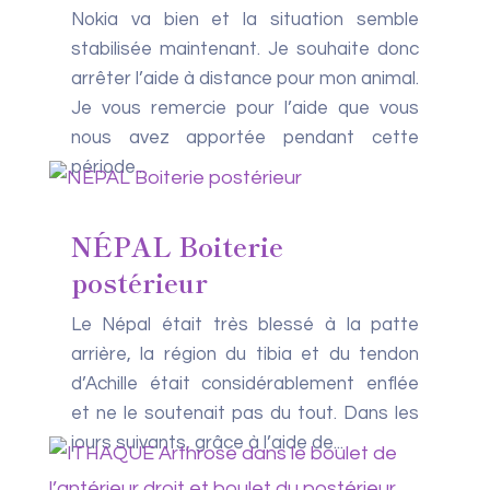
Nokia va bien et la situation semble
stabilisée maintenant. Je souhaite donc
arrêter l’aide à distance pour mon animal.
Je vous remercie pour l’aide que vous
nous avez apportée pendant cette
période...
NÉPAL Boiterie
postérieur
Le Népal était très blessé à la patte
arrière, la région du tibia et du tendon
d’Achille était considérablement enflée
et ne le soutenait pas du tout. Dans les
jours suivants, grâce à l’aide de...