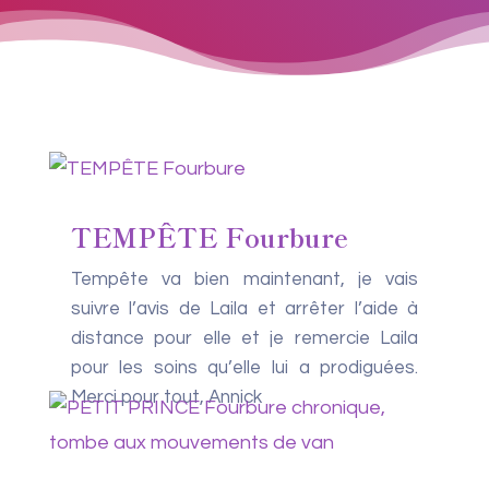
TEMPÊTE Fourbure
Tempête va bien maintenant, je vais
suivre l’avis de Laila et arrêter l’aide à
distance pour elle et je remercie Laila
pour les soins qu’elle lui a prodiguées.
Merci pour tout, Annick