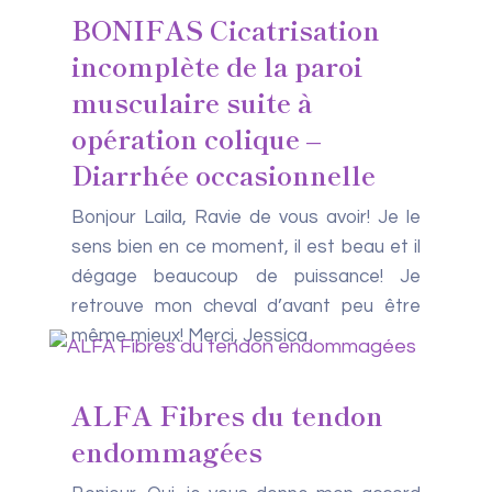
BONIFAS Cicatrisation
incomplète de la paroi
musculaire suite à
opération colique –
Diarrhée occasionnelle
Bonjour Laila, Ravie de vous avoir! Je le
sens bien en ce moment, il est beau et il
dégage beaucoup de puissance! Je
retrouve mon cheval d’avant peu être
même mieux! Merci, Jessica
ALFA Fibres du tendon
endommagées