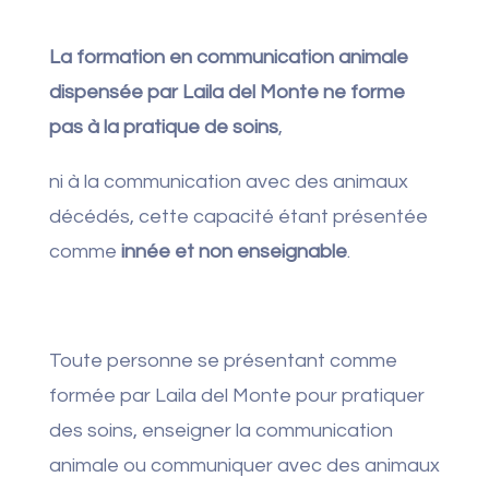
La formation en communication animale
dispensée par Laila del Monte ne forme
pas à la pratique de soins
,
ni à la communication avec des animaux
décédés, cette capacité étant présentée
comme
innée et non enseignable
.
Toute personne se présentant comme
formée par Laila del Monte pour pratiquer
des soins, enseigner la communication
animale ou communiquer avec des animaux