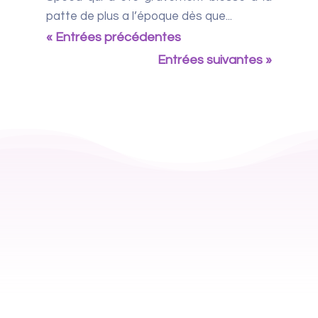
patte de plus a l’époque dès que...
« Entrées précédentes
Entrées suivantes »