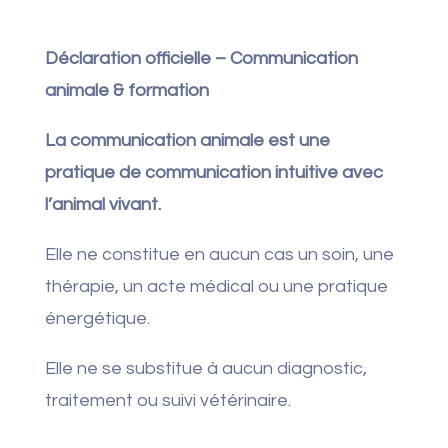
Déclaration officielle – Communication
animale & formation
La communication animale est une
pratique de communication intuitive avec
l’animal vivant.
Elle ne constitue en aucun cas un soin, une
thérapie, un acte médical ou une pratique
énergétique.
Elle ne se substitue à aucun diagnostic,
traitement ou suivi vétérinaire.