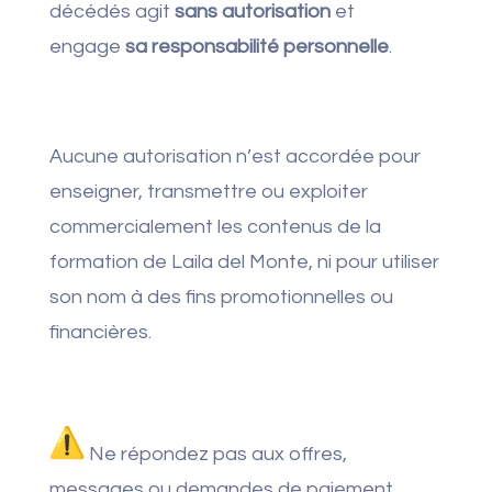
décédés agit
sans autorisation
et
engage
sa responsabilité personnelle
.
Aucune autorisation n’est accordée pour
enseigner, transmettre ou exploiter
commercialement les contenus de la
formation de Laila del Monte, ni pour utiliser
son nom à des fins promotionnelles ou
financières.
Ne répondez pas aux offres,
messages ou demandes de paiement