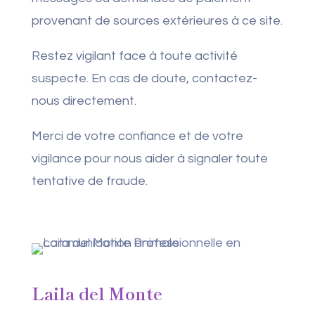
provenant de sources extérieures à ce site.
Restez vigilant face à toute activité
suspecte. En cas de doute, contactez-
nous directement.
Merci de votre confiance et de votre
vigilance pour nous aider à signaler toute
tentative de fraude.
Laila del Monte