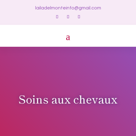
lailadelmonteinfo@gmail.com
Soins aux chevaux