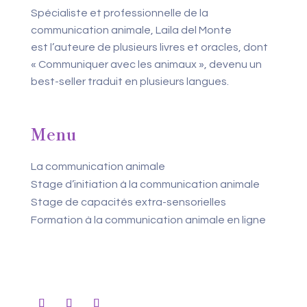
Spécialiste et professionnelle de la
communication animale, Laila del Monte
est l’auteure de plusieurs livres et oracles, dont
« Communiquer avec les animaux », devenu un
best-seller traduit en plusieurs langues.
Menu
La communication animale
Stage d’initiation à la communication animale
Stage de capacités extra-sensorielles
Formation à la communication animale en ligne