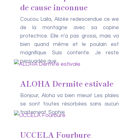
de cause inconnue
Coucou Laila, Alizée redescendue ce we
de la montagne avec sa copine
protectrice. Elle n’a pas grossi, mais va
bien quand même et le poulain est
magnifique. Suis contente. Je reste
persuadée que...
ALOHA Dermite estivale
Bonjour, Aloha va bien mieux! Les plaies
se sont toutes résorbées sans aucun
traitement. Sophie
UCCELA Fourbure