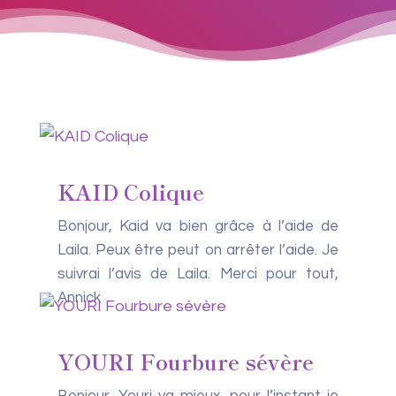
KAID Colique
Bonjour, Kaid va bien grâce à l’aide de
Laila. Peux être peut on arrêter l’aide. Je
suivrai l’avis de Laila. Merci pour tout,
Annick
YOURI Fourbure sévère