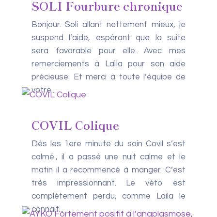
SOLI Fourbure chronique
Bonjour. Soli allant nettement mieux, je
suspend l’aide, espérant que la suite
sera favorable pour elle. Avec mes
remerciements à Laïla pour son aide
précieuse. Et merci à toute l’équipe de
votre...
COVIL Colique
Dès les 1ere minute du soin Covil s’est
calmé., il a passé une nuit calme et le
matin il a recommencé à manger. C’est
très impressionnant. Le véto est
complétement perdu, comme Laila le
connait...