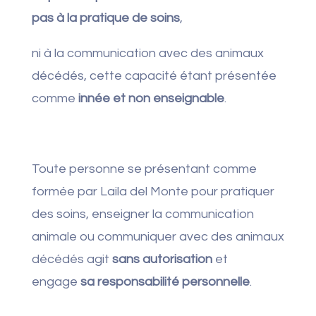
pas à la pratique de soins
,
ni à la communication avec des animaux
décédés, cette capacité étant présentée
comme
innée et non enseignable
.
Toute personne se présentant comme
formée par Laila del Monte pour pratiquer
des soins, enseigner la communication
animale ou communiquer avec des animaux
décédés agit
sans autorisation
et
engage
sa responsabilité personnelle
.