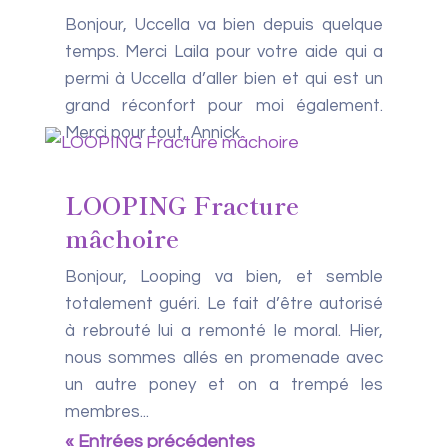
Bonjour, Uccella va bien depuis quelque
temps. Merci Laila pour votre aide qui a
permi à Uccella d’aller bien et qui est un
grand réconfort pour moi également.
Merci pour tout, Annick
LOOPING Fracture
mâchoire
Bonjour, Looping va bien, et semble
totalement guéri. Le fait d’être autorisé
à rebrouté lui a remonté le moral. Hier,
nous sommes allés en promenade avec
un autre poney et on a trempé les
membres...
« Entrées précédentes