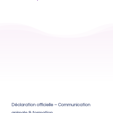
Déclaration officielle – Communication
animale & formation