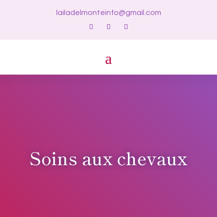
lailadelmonteinfo@gmail.com
Soins aux chevaux