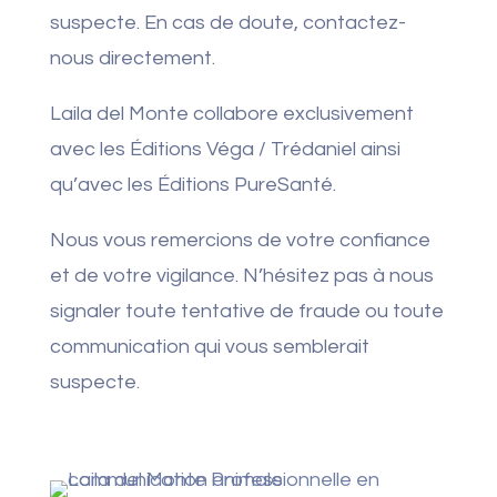
suspecte. En cas de doute, contactez-
nous directement.
Laila del Monte collabore exclusivement
avec les Éditions Véga / Trédaniel ainsi
qu’avec les Éditions PureSanté.
Nous vous remercions de votre confiance
et de votre vigilance. N’hésitez pas à nous
signaler toute tentative de fraude ou toute
communication qui vous semblerait
suspecte.