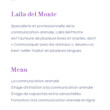
Laila del Monte
Spécialiste et professionnelle de la
communication animale, Laila del Monte
est l’auteure de plusieurs livres et oracles, dont
« Communiquer avec les animaux », devenu un
best-seller traduit en plusieurs langues.
Menu
La communication animale
Stage d’initiation à la communication animale
Stage de capacités extra-sensorielles
Formation à la communication animale en ligne