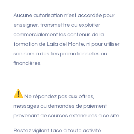
Aucune autorisation n’est accordée pour
enseigner, transmettre ou exploiter
commercialement les contenus de la
formation de Laila del Monte, ni pour utiliser
son nom à des fins promotionnelles ou
financières.
Ne répondez pas aux offres,
messages ou demandes de paiement
provenant de sources extérieures à ce site.
Restez vigilant face à toute activité