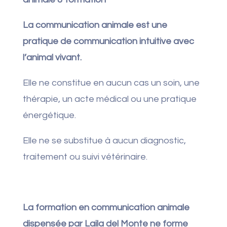
La communication animale est une
pratique de communication intuitive avec
l’animal vivant.
Elle ne constitue en aucun cas un soin, une
thérapie, un acte médical ou une pratique
énergétique.
Elle ne se substitue à aucun diagnostic,
traitement ou suivi vétérinaire.
La formation en communication animale
dispensée par Laila del Monte ne forme