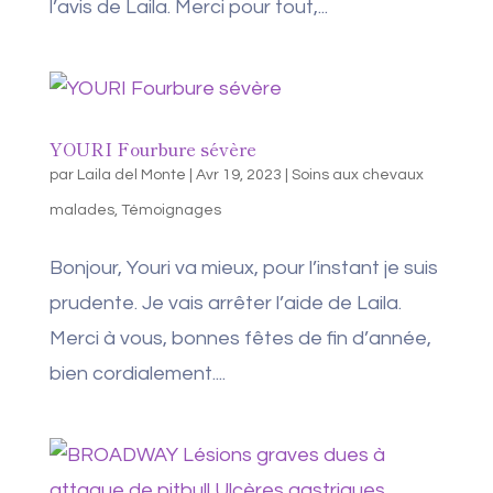
l’avis de Laila. Merci pour tout,...
YOURI Fourbure sévère
par
Laila del Monte
|
Avr 19, 2023
|
Soins aux chevaux
malades
,
Témoignages
Bonjour, Youri va mieux, pour l’instant je suis
prudente. Je vais arrêter l’aide de Laila.
Merci à vous, bonnes fêtes de fin d’année,
bien cordialement....