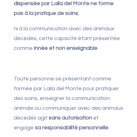
dispensée par Laila del Monte ne forme
pas à la pratique de soins
,
ni à la communication avec des animaux
décédés, cette capacité étant présentée
comme
innée et non enseignable
.
Toute personne se présentant comme
formée par Laila del Monte pour pratiquer
des soins, enseigner la communication
animale ou communiquer avec des animaux
décédés agit
sans autorisation
et
engage
sa responsabilité personnelle
.