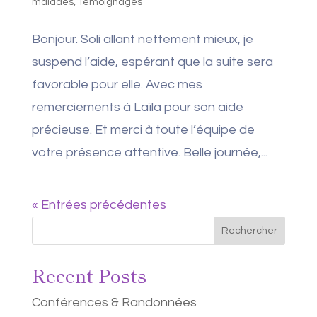
malades
,
Témoignages
Bonjour. Soli allant nettement mieux, je
suspend l’aide, espérant que la suite sera
favorable pour elle. Avec mes
remerciements à Laïla pour son aide
précieuse. Et merci à toute l’équipe de
votre présence attentive. Belle journée,...
« Entrées précédentes
Rechercher
Recent Posts
Conférences & Randonnées