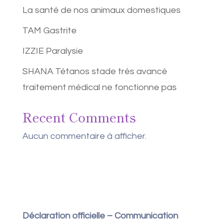
La santé de nos animaux domestiques
TAM Gastrite
IZZIE Paralysie
SHANA Tétanos stade très avancé
traitement médical ne fonctionne pas
Recent Comments
Aucun commentaire à afficher.
Déclaration officielle – Communication