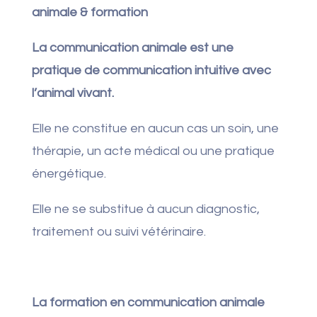
animale & formation
La communication animale est une
pratique de communication intuitive avec
l’animal vivant.
Elle ne constitue en aucun cas un soin, une
thérapie, un acte médical ou une pratique
énergétique.
Elle ne se substitue à aucun diagnostic,
traitement ou suivi vétérinaire.
La formation en communication animale