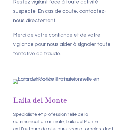
Restez vigilant face à toute activité
suspecte. En cas de doute, contactez-
nous directement.
Merci de votre confiance et de votre
vigilance pour nous aider à signaler toute
tentative de fraude.
Laila del Monte
Spécialiste et professionnelle de la
communication animale, Laila del Monte
est l’auteure de plusieurs livres et oracles, dont