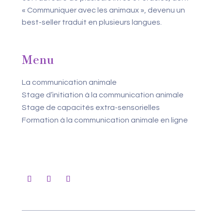
« Communiquer avec les animaux », devenu un
best-seller traduit en plusieurs langues.
Menu
La communication animale
Stage d’initiation à la communication animale
Stage de capacités extra-sensorielles
Formation à la communication animale en ligne