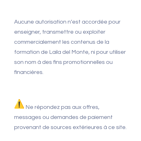
Aucune autorisation n’est accordée pour
enseigner, transmettre ou exploiter
commercialement les contenus de la
formation de Laila del Monte, ni pour utiliser
son nom à des fins promotionnelles ou
financières.
Ne répondez pas aux offres,
messages ou demandes de paiement
provenant de sources extérieures à ce site.