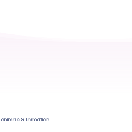
n animale & formation