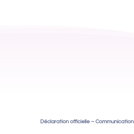
Déclaration officielle – Communicatio