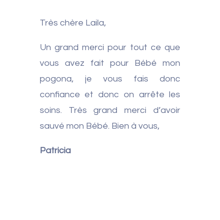
Très chère Laila,
Un grand merci pour tout ce que
vous avez fait pour Bébé mon
pogona, je vous fais donc
confiance et donc on arrête les
soins. Très grand merci d’avoir
sauvé mon Bébé. Bien à vous,
Patricia