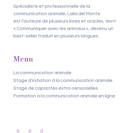
Spécialiste et professionnelle de la
communication animale, Laila del Monte
est l’auteure de plusieurs livres et oracles, dont
« Communiquer avec les animaux », devenu un
best-seller traduit en plusieurs langues.
Menu
La communication animale
Stage d’initiation à la communication animale
Stage de capacités extra-sensorielles
Formation à la communication animale en ligne