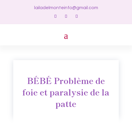
lailadelmonteinfo@gmail.com
BÉBÉ Problème de
foie et paralysie de la
patte