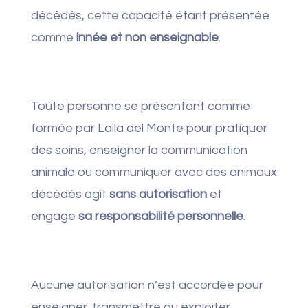
décédés, cette capacité étant présentée
comme
innée et non enseignable
.
Toute personne se présentant comme
formée par Laila del Monte pour pratiquer
des soins, enseigner la communication
animale ou communiquer avec des animaux
décédés agit
sans autorisation
et
engage
sa responsabilité personnelle
.
Aucune autorisation n’est accordée pour
enseigner, transmettre ou exploiter