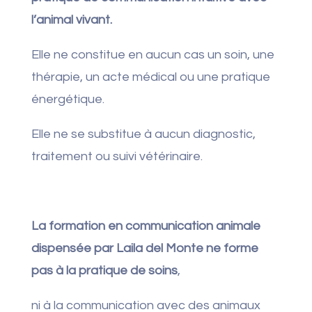
l’animal vivant.
Elle ne constitue en aucun cas un soin, une
thérapie, un acte médical ou une pratique
énergétique.
Elle ne se substitue à aucun diagnostic,
traitement ou suivi vétérinaire.
La formation en communication animale
dispensée par Laila del Monte ne forme
pas à la pratique de soins
,
ni à la communication avec des animaux