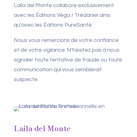
Laila del Monte collabore exclusivement
avec les Éditions Véga / Trédaniel ainsi
qu’avec les Éditions PureSanté.
Nous vous remercions de votre confiance
et de votre vigilance. N’hésitez pas à nous
signaler toute tentative de fraude ou toute
communication qui vous semblerait
suspecte.
Laila del Monte