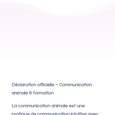
Déclaration officielle – Communication
animale & formation
La communication animale est une
pratique de communication intuitive avec