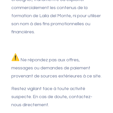
commercialement les contenus de la
formation de Laila del Monte, ni pour utiliser
son nom à des fins promotionnelles ou
financières.
Ne répondez pas aux offres,
messages ou demandes de paiement
provenant de sources extérieures à ce site.
Restez vigilant face à toute activité
suspecte. En cas de doute, contactez-
nous directement.