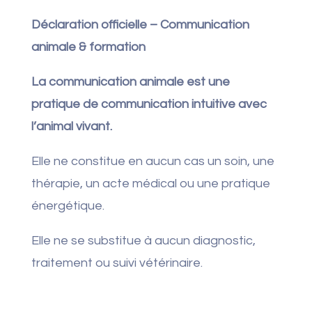
Déclaration officielle – Communication
animale & formation
La communication animale est une
pratique de communication intuitive avec
l’animal vivant.
Elle ne constitue en aucun cas un soin, une
thérapie, un acte médical ou une pratique
énergétique.
Elle ne se substitue à aucun diagnostic,
traitement ou suivi vétérinaire.