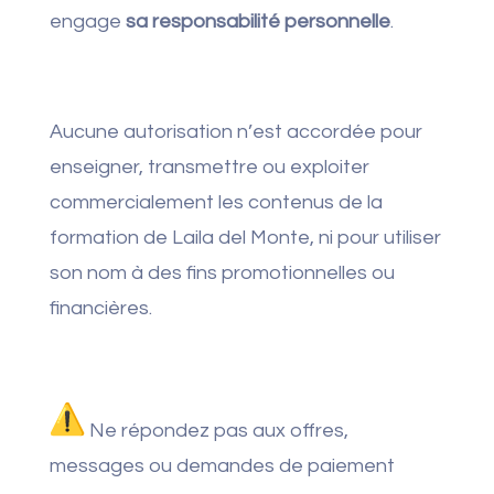
engage
sa responsabilité personnelle
.
Aucune autorisation n’est accordée pour
enseigner, transmettre ou exploiter
commercialement les contenus de la
formation de Laila del Monte, ni pour utiliser
son nom à des fins promotionnelles ou
financières.
Ne répondez pas aux offres,
messages ou demandes de paiement