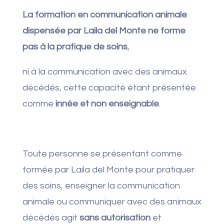
La formation en communication animale
dispensée par Laila del Monte ne forme
pas à la pratique de soins
,
ni à la communication avec des animaux
décédés, cette capacité étant présentée
comme
innée et non enseignable
.
Toute personne se présentant comme
formée par Laila del Monte pour pratiquer
des soins, enseigner la communication
animale ou communiquer avec des animaux
décédés agit
sans autorisation
et