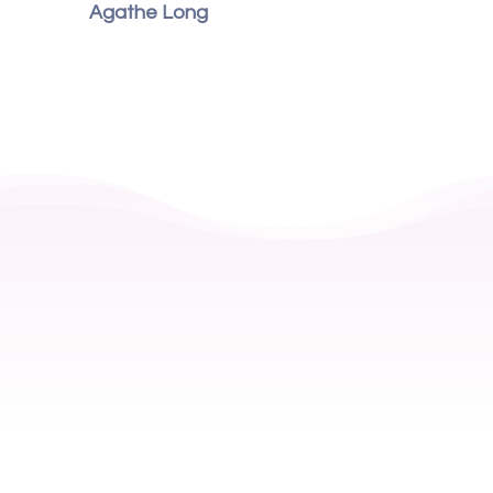
Agathe Long