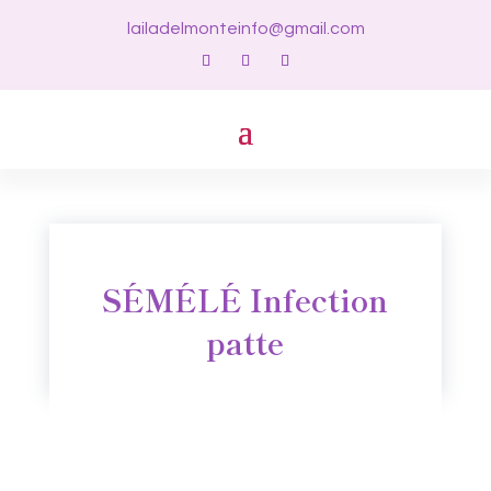
lailadelmonteinfo@gmail.com
SÉMÉLÉ Infection
patte