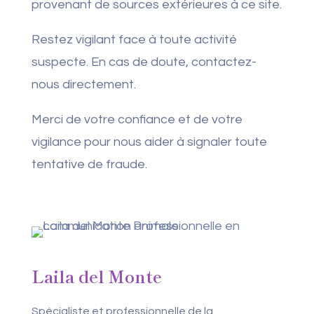
provenant de sources extérieures à ce site.
Restez vigilant face à toute activité
suspecte. En cas de doute, contactez-
nous directement.
Merci de votre confiance et de votre
vigilance pour nous aider à signaler toute
tentative de fraude.
Laila del Monte
Spécialiste et professionnelle de la