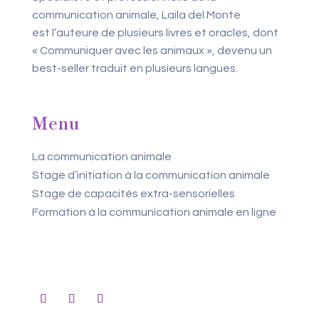
communication animale, Laila del Monte
est l’auteure de plusieurs livres et oracles, dont
« Communiquer avec les animaux », devenu un
best-seller traduit en plusieurs langues.
Menu
La communication animale
Stage d’initiation à la communication animale
Stage de capacités extra-sensorielles
Formation à la communication animale en ligne