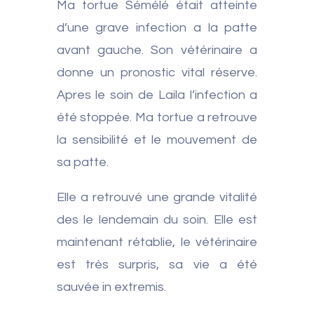
Ma tortue Sémélé était atteinte
d’une grave infection a la patte
avant gauche. Son vétérinaire a
donne un pronostic vital réserve.
Apres le soin de Laila l’infection a
été stoppée. Ma tortue a retrouve
la sensibilité et le mouvement de
sa patte.
Elle a retrouvé une grande vitalité
des le lendemain du soin. Elle est
maintenant rétablie, le vétérinaire
est très surpris, sa vie a été
sauvée in extremis.