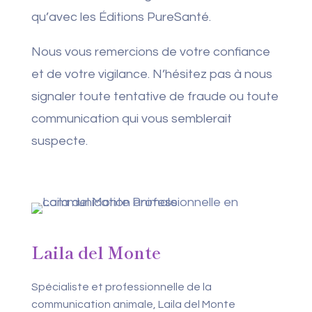
qu’avec les Éditions PureSanté.
Nous vous remercions de votre confiance
et de votre vigilance. N’hésitez pas à nous
signaler toute tentative de fraude ou toute
communication qui vous semblerait
suspecte.
Laila del Monte
Spécialiste et professionnelle de la
communication animale, Laila del Monte