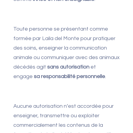
Toute personne se présentant comme
formée par Laila del Monte pour pratiquer
des soins, enseigner la communication
animale ou communiquer avec des animaux
décédés agit
sans autorisation
et
engage
sa responsabilité personnelle
.
Aucune autorisation n’est accordée pour
enseigner, transmettre ou exploiter
commercialement les contenus de la