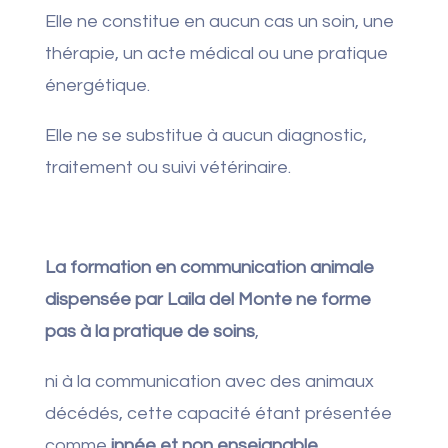
Elle ne constitue en aucun cas un soin, une
thérapie, un acte médical ou une pratique
énergétique.
Elle ne se substitue à aucun diagnostic,
traitement ou suivi vétérinaire.
La formation en communication animale
dispensée par Laila del Monte ne forme
pas à la pratique de soins
,
ni à la communication avec des animaux
décédés, cette capacité étant présentée
comme
innée et non enseignable
.