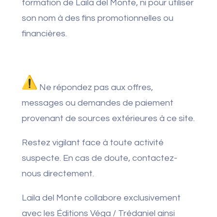
formation de Laila del Monte, ni pour utiliser
son nom à des fins promotionnelles ou
financières.
Ne répondez pas aux offres,
messages ou demandes de paiement
provenant de sources extérieures à ce site.
Restez vigilant face à toute activité
suspecte. En cas de doute, contactez-
nous directement.
Laila del Monte collabore exclusivement
avec les Éditions Véga / Trédaniel ainsi