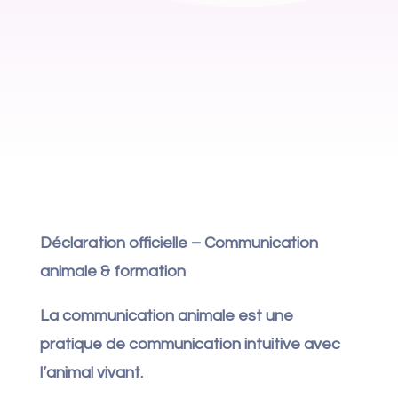
Déclaration officielle – Communication
animale & formation
La communication animale est une
pratique de communication intuitive avec
l’animal vivant.