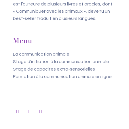
est l’auteure de plusieurs livres et oracles, dont
« Communiquer avec les animaux », devenu un
best-seller traduit en plusieurs langues.
Menu
La communication animale
Stage d’initiation à la communication animale
Stage de capacités extra-sensorielles
Formation à la communication animale en ligne