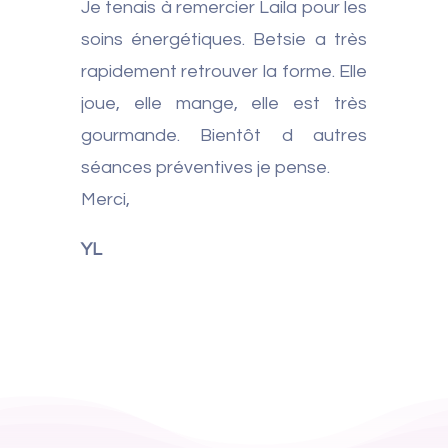
Je tenais à remercier Laila pour les
soins énergétiques. Betsie a très
rapidement retrouver la forme. Elle
joue, elle mange, elle est très
gourmande. Bientôt d autres
séances préventives je pense.
Merci,
YL