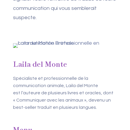
communication qui vous semblerait
suspecte.
Laila del Monte
Spécialiste et professionnelle de la
communication animale, Laila del Monte
est l’auteure de plusieurs livres et oracles, dont
« Communiquer avec les animaux », devenu un
best-seller traduit en plusieurs langues.
Menu