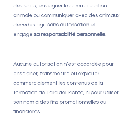
des soins, enseigner la communication
animale ou communiquer avec des animaux
décédés agit
sans autorisation
et
engage
sa responsabilité personnelle
.
Aucune autorisation n’est accordée pour
enseigner, transmettre ou exploiter
commercialement les contenus de la
formation de Laila del Monte, ni pour utiliser
son nom à des fins promotionnelles ou
financières.