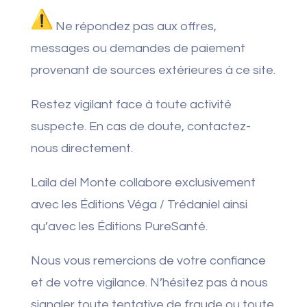
Ne répondez pas aux offres,
messages ou demandes de paiement
provenant de sources extérieures à ce site.
Restez vigilant face à toute activité
suspecte. En cas de doute, contactez-
nous directement.
Laila del Monte collabore exclusivement
avec les Éditions Véga / Trédaniel ainsi
qu’avec les Éditions PureSanté.
Nous vous remercions de votre confiance
et de votre vigilance. N’hésitez pas à nous
signaler toute tentative de fraude ou toute