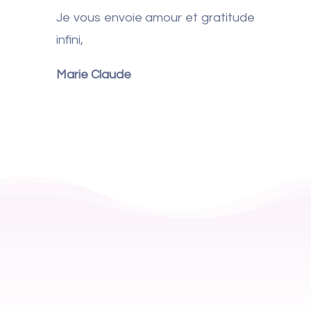
Je vous envoie amour et gratitude
infini,
Marie Claude