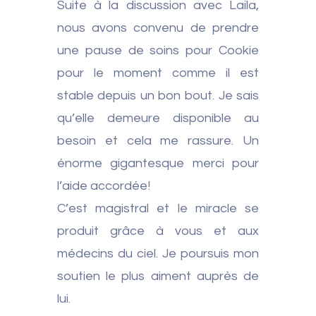
Suite à la discussion avec Laila,
nous avons convenu de prendre
une pause de soins pour Cookie
pour le moment comme il est
stable depuis un bon bout. Je sais
qu’elle demeure disponible au
besoin et cela me rassure. Un
énorme gigantesque merci pour
l’aide accordée!
C’est magistral et le miracle se
produit grâce à vous et aux
médecins du ciel. Je poursuis mon
soutien le plus aiment auprès de
lui.