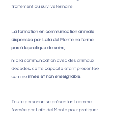
traitement ou suivi vétérinaire.
La formation en communication animale
dispensée par Laila del Monte ne forme
pas à la pratique de soins
,
ni à la communication avec des animaux
décédés, cette capacité étant présentée
comme
innée et non enseignable
.
Toute personne se présentant comme
formée par Laila del Monte pour pratiquer