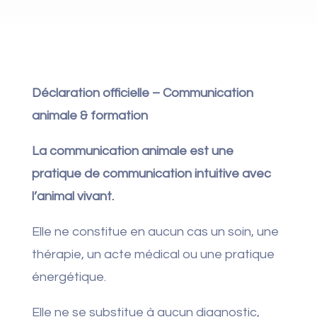
Déclaration officielle – Communication
animale & formation
La communication animale est une
pratique de communication intuitive avec
l’animal vivant.
Elle ne constitue en aucun cas un soin, une
thérapie, un acte médical ou une pratique
énergétique.
Elle ne se substitue à aucun diagnostic,