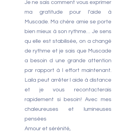
Je ne sais comment vous exprimer
ma gratitude pour l’aide à
Muscade. Ma chère amie se porte
bien mieux à son rythme… Je sens
qu elle est stabilisée, on a changé
de rythme et je sais que Muscade
a besoin d une grande attention
par rapport à l effort maintenant.
Laila peut arrêter l aide à distance
et je vous recontacterais
rapidement si besoin! Avec mes
chaleureuses et lumineuses
pensées
Amour et sérénité,