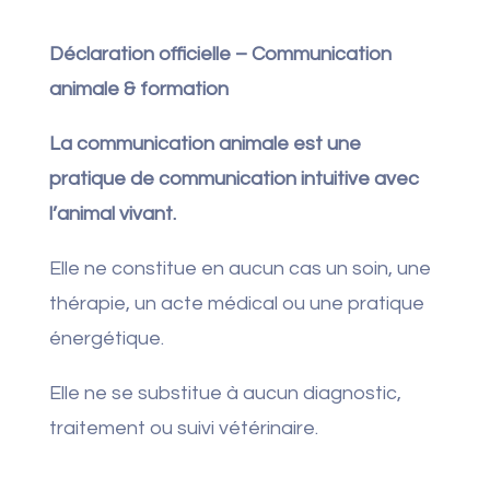
Déclaration officielle – Communication
animale & formation
La communication animale est une
pratique de communication intuitive avec
l’animal vivant.
Elle ne constitue en aucun cas un soin, une
thérapie, un acte médical ou une pratique
énergétique.
Elle ne se substitue à aucun diagnostic,
traitement ou suivi vétérinaire.