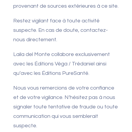
provenant de sources extérieures à ce site.
Restez vigilant face à toute activité
suspecte. En cas de doute, contactez-
nous directement.
Laila del Monte collabore exclusivement
avec les Éditions Véga / Trédaniel ainsi
qu’avec les Éditions PureSanté.
Nous vous remercions de votre confiance
et de votre vigilance. N’hésitez pas à nous
signaler toute tentative de fraude ou toute
communication qui vous semblerait
suspecte.