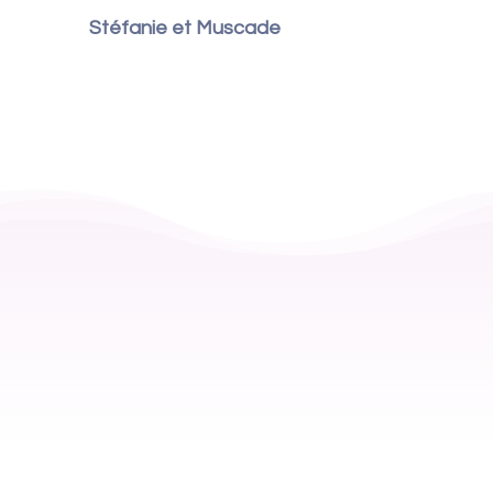
Stéfanie et Muscade