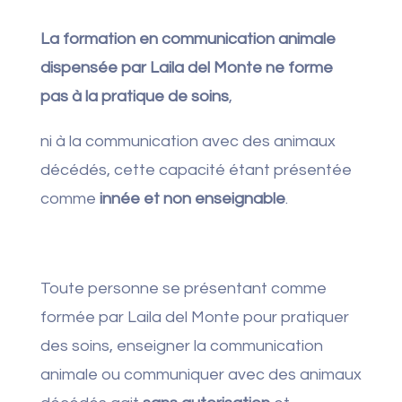
La formation en communication animale
dispensée par Laila del Monte ne forme
pas à la pratique de soins
,
ni à la communication avec des animaux
décédés, cette capacité étant présentée
comme
innée et non enseignable
.
Toute personne se présentant comme
formée par Laila del Monte pour pratiquer
des soins, enseigner la communication
animale ou communiquer avec des animaux