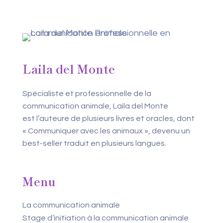
Laila del Monte
Spécialiste et professionnelle de la
communication animale, Laila del Monte
est l’auteure de plusieurs livres et oracles, dont
« Communiquer avec les animaux », devenu un
best-seller traduit en plusieurs langues.
Menu
La communication animale
Stage d’initiation à la communication animale