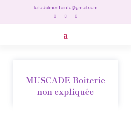
lailadelmonteinfo@gmail.com
MUSCADE Boiterie
non expliquée