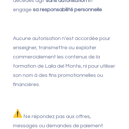
décédés agit
sans autorisation
et
engage
sa responsabilité personnelle
.
Aucune autorisation n’est accordée pour
enseigner, transmettre ou exploiter
commercialement les contenus de la
formation de Laila del Monte, ni pour utiliser
son nom à des fins promotionnelles ou
financières.
Ne répondez pas aux offres,
messages ou demandes de paiement