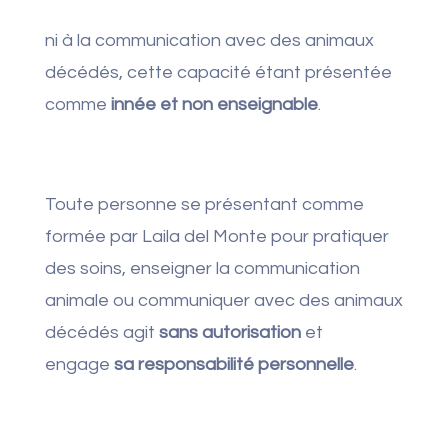
ni à la communication avec des animaux
décédés, cette capacité étant présentée
comme
innée et non enseignable
.
Toute personne se présentant comme
formée par Laila del Monte pour pratiquer
des soins, enseigner la communication
animale ou communiquer avec des animaux
décédés agit
sans autorisation
et
engage
sa responsabilité personnelle
.