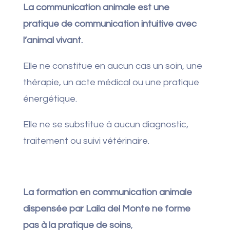
La communication animale est une
pratique de communication intuitive avec
l’animal vivant.
Elle ne constitue en aucun cas un soin, une
thérapie, un acte médical ou une pratique
énergétique.
Elle ne se substitue à aucun diagnostic,
traitement ou suivi vétérinaire.
La formation en communication animale
dispensée par Laila del Monte ne forme
pas à la pratique de soins
,