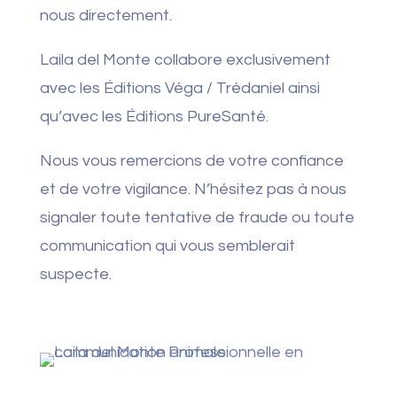
nous directement.
Laila del Monte collabore exclusivement
avec les Éditions Véga / Trédaniel ainsi
qu’avec les Éditions PureSanté.
Nous vous remercions de votre confiance
et de votre vigilance. N’hésitez pas à nous
signaler toute tentative de fraude ou toute
communication qui vous semblerait
suspecte.