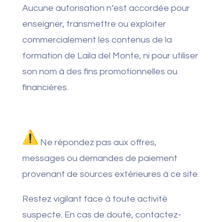
Aucune autorisation n’est accordée pour
enseigner, transmettre ou exploiter
commercialement les contenus de la
formation de Laila del Monte, ni pour utiliser
son nom à des fins promotionnelles ou
financières.
Ne répondez pas aux offres,
messages ou demandes de paiement
provenant de sources extérieures à ce site.
Restez vigilant face à toute activité
suspecte. En cas de doute, contactez-