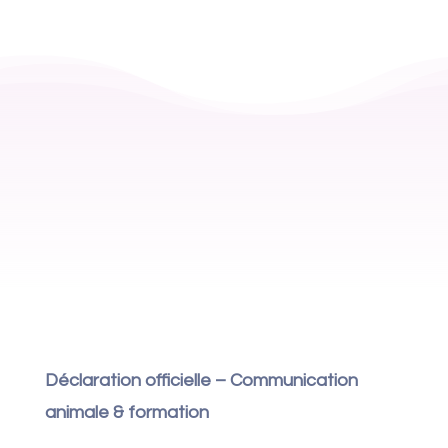
Déclaration officielle – Communication
animale & formation