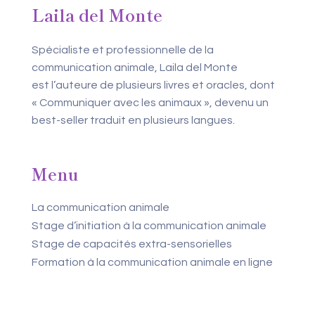
Laila del Monte
Spécialiste et professionnelle de la
communication animale, Laila del Monte
est l’auteure de plusieurs livres et oracles, dont
« Communiquer avec les animaux », devenu un
best-seller traduit en plusieurs langues.
Menu
La communication animale
Stage d’initiation à la communication animale
Stage de capacités extra-sensorielles
Formation à la communication animale en ligne