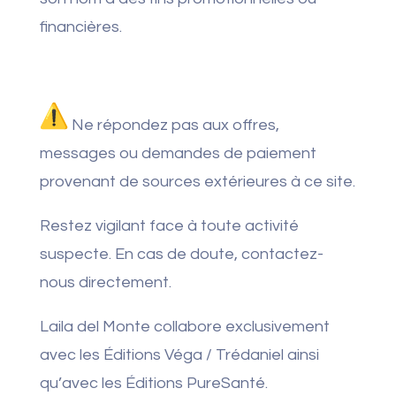
financières.
Ne répondez pas aux offres,
messages ou demandes de paiement
provenant de sources extérieures à ce site.
Restez vigilant face à toute activité
suspecte. En cas de doute, contactez-
nous directement.
Laila del Monte collabore exclusivement
avec les Éditions Véga / Trédaniel ainsi
qu’avec les Éditions PureSanté.