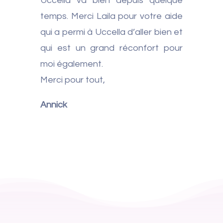
Uccella va bien depuis quelque
temps. Merci Laila pour votre aide
qui a permi à Uccella d’aller bien et
qui est un grand réconfort pour
moi également.
Merci pour tout,
Annick