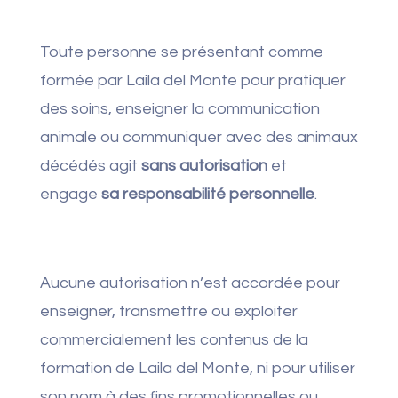
Toute personne se présentant comme
formée par Laila del Monte pour pratiquer
des soins, enseigner la communication
animale ou communiquer avec des animaux
décédés agit
sans autorisation
et
engage
sa responsabilité personnelle
.
Aucune autorisation n’est accordée pour
enseigner, transmettre ou exploiter
commercialement les contenus de la
formation de Laila del Monte, ni pour utiliser
son nom à des fins promotionnelles ou