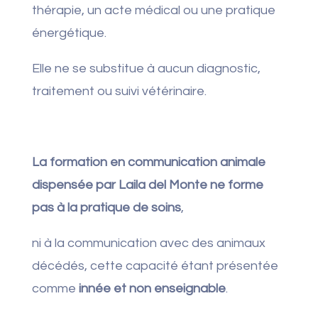
thérapie, un acte médical ou une pratique
énergétique.
Elle ne se substitue à aucun diagnostic,
traitement ou suivi vétérinaire.
La formation en communication animale
dispensée par Laila del Monte ne forme
pas à la pratique de soins
,
ni à la communication avec des animaux
décédés, cette capacité étant présentée
comme
innée et non enseignable
.