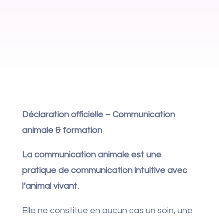
Déclaration officielle – Communication
animale & formation
La communication animale est une
pratique de communication intuitive avec
l’animal vivant.
Elle ne constitue en aucun cas un soin, une