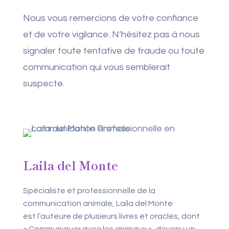
Nous vous remercions de votre confiance
et de votre vigilance. N’hésitez pas à nous
signaler toute tentative de fraude ou toute
communication qui vous semblerait
suspecte.
Laila del Monte
Spécialiste et professionnelle de la
communication animale, Laila del Monte
est l’auteure de plusieurs livres et oracles, dont