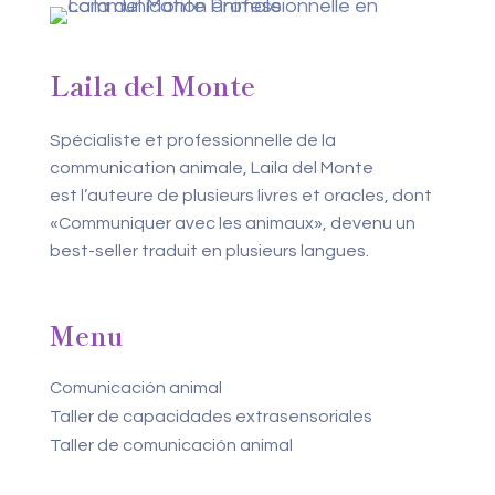
Laila del Monte
Spécialiste et professionnelle de la
communication animale, Laila del Monte
est l’auteure de plusieurs livres et oracles, dont
«Communiquer avec les animaux», devenu un
best-seller traduit en plusieurs langues.
Menu
Comunicación animal
Taller de capacidades extrasensoriales
Taller de comunicación animal