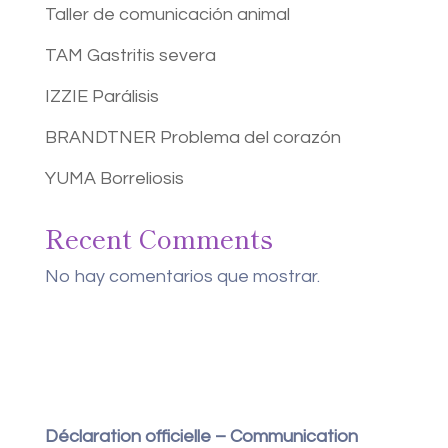
Taller de comunicación animal
TAM Gastritis severa
IZZIE Parálisis
BRANDTNER Problema del corazón
YUMA Borreliosis
Recent Comments
No hay comentarios que mostrar.
Déclaration officielle – Communication