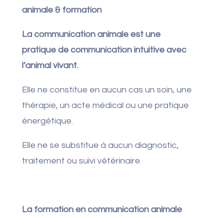
animale & formation
La communication animale est une
pratique de communication intuitive avec
l’animal vivant.
Elle ne constitue en aucun cas un soin, une
thérapie, un acte médical ou une pratique
énergétique.
Elle ne se substitue à aucun diagnostic,
traitement ou suivi vétérinaire.
La formation en communication animale