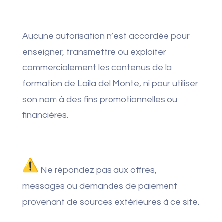
Aucune autorisation n’est accordée pour
enseigner, transmettre ou exploiter
commercialement les contenus de la
formation de Laila del Monte, ni pour utiliser
son nom à des fins promotionnelles ou
financières.
Ne répondez pas aux offres,
messages ou demandes de paiement
provenant de sources extérieures à ce site.