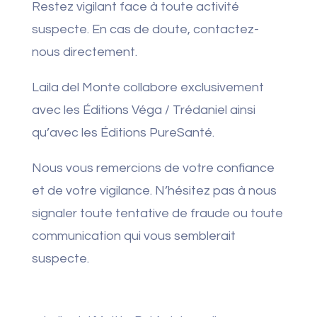
Restez vigilant face à toute activité
suspecte. En cas de doute, contactez-
nous directement.
Laila del Monte collabore exclusivement
avec les Éditions Véga / Trédaniel ainsi
qu’avec les Éditions PureSanté.
Nous vous remercions de votre confiance
et de votre vigilance. N’hésitez pas à nous
signaler toute tentative de fraude ou toute
communication qui vous semblerait
suspecte.