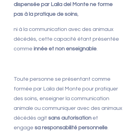
dispensée par Laila del Monte ne forme
pas à la pratique de soins
,
ni à la communication avec des animaux
décédés, cette capacité étant présentée
comme
innée et non enseignable
.
Toute personne se présentant comme
formée par Laila del Monte pour pratiquer
des soins, enseigner la communication
animale ou communiquer avec des animaux
décédés agit
sans autorisation
et
engage
sa responsabilité personnelle
.