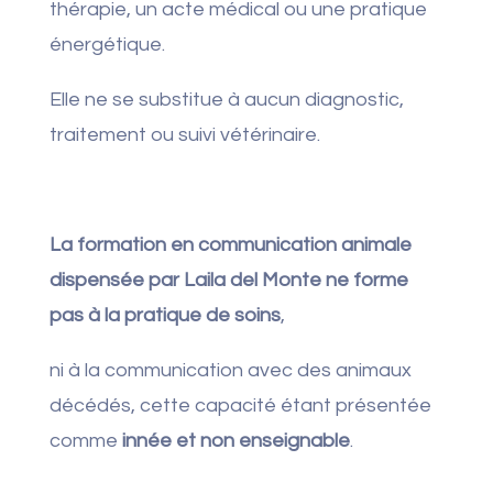
thérapie, un acte médical ou une pratique
énergétique.
Elle ne se substitue à aucun diagnostic,
traitement ou suivi vétérinaire.
La formation en communication animale
dispensée par Laila del Monte ne forme
pas à la pratique de soins
,
ni à la communication avec des animaux
décédés, cette capacité étant présentée
comme
innée et non enseignable
.