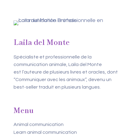
Laila del Monte
Spécialiste et professionnelle de la
communication animale, Laila del Monte
est l’auteure de plusieurs livres et oracles, dont
“Communiquer avec les animaux”, devenu un
best-seller traduit en plusieurs langues.
Menu
Animal communication
Learn animal communication