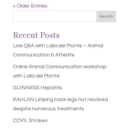
« Older Entries
Search
Recent Posts
Live Q&A with Laila del Monte – Animal
Communication & Afterlife
Online Animal Communication workshop
with Laila del Monte
GUINNESS Hepatitis
KAHLAN Limping back legs not resolved
despite numerous treatments
COVIL Strokes