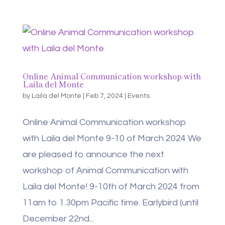
Online Animal Communication workshop with
Laila del Monte
by
Laila del Monte
|
Feb 7, 2024
|
Events
Online Animal Communication workshop
with Laila del Monte 9-10 of March 2024 We
are pleased to announce the next
workshop of Animal Communication with
Laila del Monte! 9-10th of March 2024 from
11am to 1.30pm Pacific time. Earlybird (until
December 22nd...