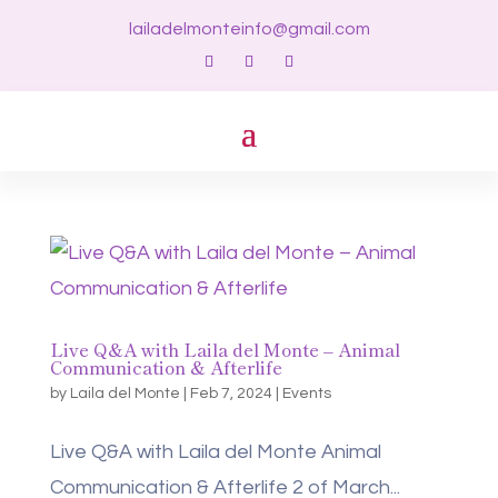
lailadelmonteinfo@gmail.com
Live Q&A with Laila del Monte – Animal
Communication & Afterlife
by
Laila del Monte
|
Feb 7, 2024
|
Events
Live Q&A with Laila del Monte Animal
Communication & Afterlife 2 of March...