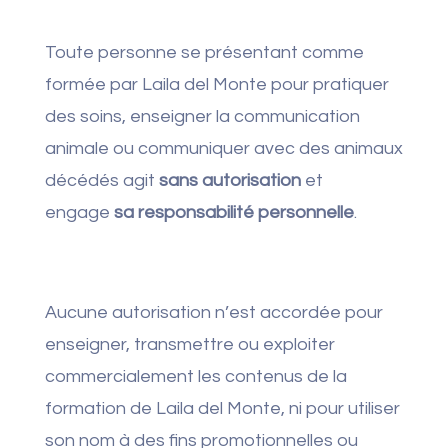
Toute personne se présentant comme
formée par Laila del Monte pour pratiquer
des soins, enseigner la communication
animale ou communiquer avec des animaux
décédés agit
sans autorisation
et
engage
sa responsabilité personnelle
.
Aucune autorisation n’est accordée pour
enseigner, transmettre ou exploiter
commercialement les contenus de la
formation de Laila del Monte, ni pour utiliser
son nom à des fins promotionnelles ou