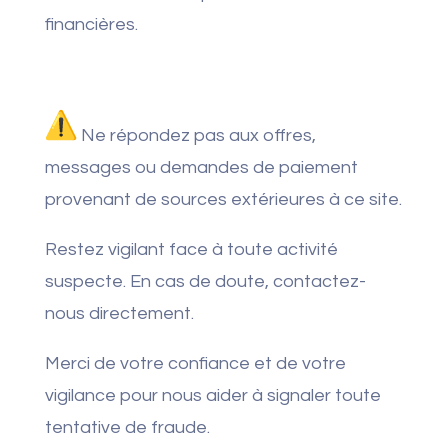
financières.
Ne répondez pas aux offres,
messages ou demandes de paiement
provenant de sources extérieures à ce site.
Restez vigilant face à toute activité
suspecte. En cas de doute, contactez-
nous directement.
Merci de votre confiance et de votre
vigilance pour nous aider à signaler toute
tentative de fraude.