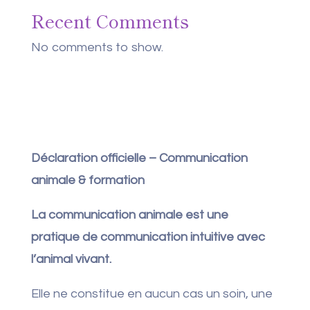
Recent Comments
No comments to show.
Déclaration officielle – Communication
animale & formation
La communication animale est une
pratique de communication intuitive avec
l’animal vivant.
Elle ne constitue en aucun cas un soin, une