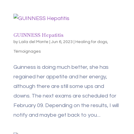
GUINNESS Hepatitis
by
Laila del Monte
|
Jun 6, 2023
|
Healing for dogs
,
Témoignages
Guinness is doing much better, she has
regained her appetite and her energy,
although there are still some ups and
downs. The next exams are scheduled for
February 09. Depending on the results, I will
notify and maybe get back to you....