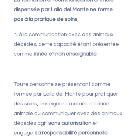
dispensée par Laila del Monte ne forme
pas à la pratique de soins
,
ni à la communication avec des animaux
décédés, cette capacité étant présentée
comme
innée et non enseignable
.
Toute personne se présentant comme
formée par Laila del Monte pour pratiquer
des soins, enseigner la communication
animale ou communiquer avec des animaux
décédés agit
sans autorisation
et
engage
sa responsabilité personnelle
.