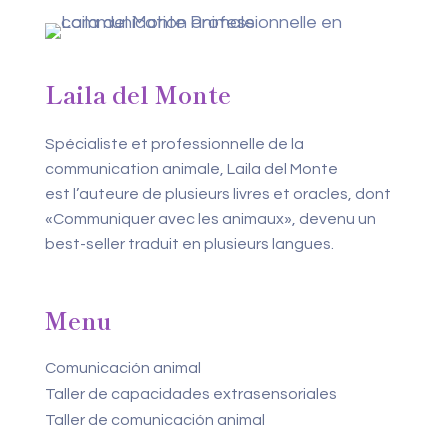
Laila del Monte
Spécialiste et professionnelle de la
communication animale, Laila del Monte
est l’auteure de plusieurs livres et oracles, dont
«Communiquer avec les animaux», devenu un
best-seller traduit en plusieurs langues.
Menu
Comunicación animal
Taller de capacidades extrasensoriales
Taller de comunicación animal