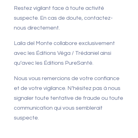
Restez vigilant face à toute activité
suspecte. En cas de doute, contactez-
nous directement.
Laila del Monte collabore exclusivement
avec les Éditions Véga / Trédaniel ainsi
qu’avec les Éditions PureSanté.
Nous vous remercions de votre confiance
et de votre vigilance. N’hésitez pas à nous
signaler toute tentative de fraude ou toute
communication qui vous semblerait
suspecte.