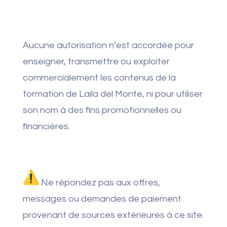
Aucune autorisation n’est accordée pour
enseigner, transmettre ou exploiter
commercialement les contenus de la
formation de Laila del Monte, ni pour utiliser
son nom à des fins promotionnelles ou
financières.
Ne répondez pas aux offres,
messages ou demandes de paiement
provenant de sources extérieures à ce site.