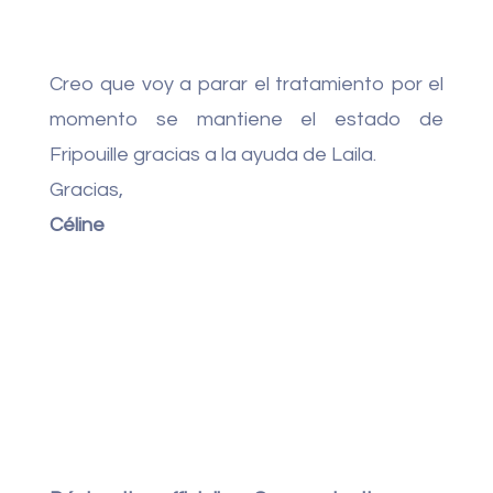
Creo que voy a parar el tratamiento por el
momento se mantiene el estado de
Fripouille gracias a la ayuda de Laila.
Gracias,
Céline