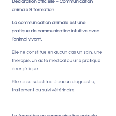
Déclaration officielle – Communication
animale & formation
La communication animale est une
pratique de communication intuitive avec
l’animal vivant.
Elle ne constitue en aucun cas un soin, une
thérapie, un acte médical ou une pratique
énergétique.
Elle ne se substitue à aucun diagnostic,
traitement ou suivi vétérinaire.
La formation en communication animale