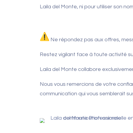
Laila del Monte, ni pour utiliser son no
Ne répondez pas aux offres, mes
Restez vigilant face à toute activité
Laila del Monte collabore exclusivemen
Nous vous remercions de votre confian
communication qui vous semblerait su