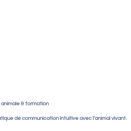
n animale & formation
ique de communication intuitive avec l’animal vivant.