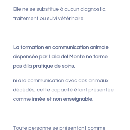
Elle ne se substitue à aucun diagnostic,
traitement ou suivi vétérinaire.
La formation en communication animale
dispensée par Laila del Monte ne forme
pas à la pratique de soins
,
ni à la communication avec des animaux
décédés, cette capacité étant présentée
comme
innée et non enseignable
.
Toute personne se présentant comme