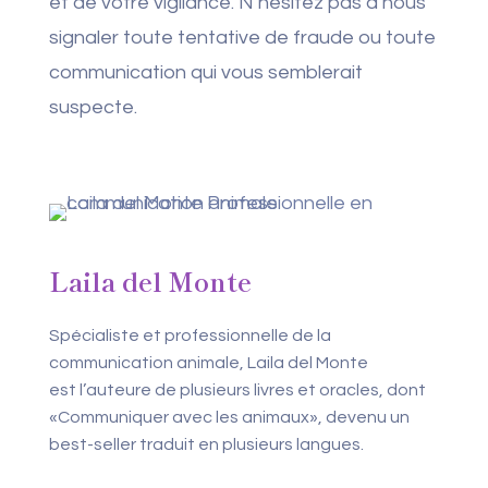
et de votre vigilance. N’hésitez pas à nous
signaler toute tentative de fraude ou toute
communication qui vous semblerait
suspecte.
Laila del Monte
Spécialiste et professionnelle de la
communication animale, Laila del Monte
est l’auteure de plusieurs livres et oracles, dont
«Communiquer avec les animaux», devenu un
best-seller traduit en plusieurs langues.