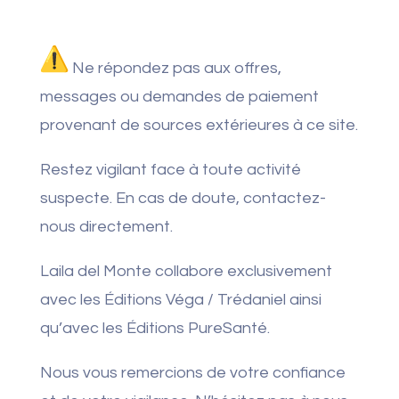
Ne répondez pas aux offres,
messages ou demandes de paiement
provenant de sources extérieures à ce site.
Restez vigilant face à toute activité
suspecte. En cas de doute, contactez-
nous directement.
Laila del Monte collabore exclusivement
avec les Éditions Véga / Trédaniel ainsi
qu’avec les Éditions PureSanté.
Nous vous remercions de votre confiance