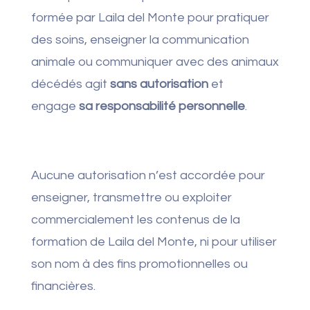
formée par Laila del Monte pour pratiquer
des soins, enseigner la communication
animale ou communiquer avec des animaux
décédés agit
sans autorisation
et
engage
sa responsabilité personnelle
.
Aucune autorisation n’est accordée pour
enseigner, transmettre ou exploiter
commercialement les contenus de la
formation de Laila del Monte, ni pour utiliser
son nom à des fins promotionnelles ou
financières.