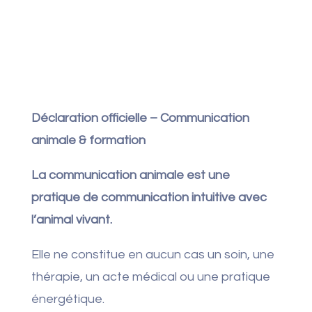
Déclaration officielle – Communication
animale & formation
La communication animale est une
pratique de communication intuitive avec
l’animal vivant.
Elle ne constitue en aucun cas un soin, une
thérapie, un acte médical ou une pratique
énergétique.