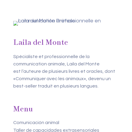
Laila del Monte
Spécialiste et professionnelle de la
communication animale, Laila del Monte
est l’auteure de plusieurs livres et oracles, dont
«Communiquer avec les animaux», devenu un
best-seller traduit en plusieurs langues.
Menu
Comunicación animal
Taller de capacidades extrasensoriales