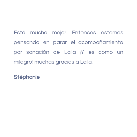
Está mucho mejor. Entonces estamos
pensando en parar el acompañamiento
por sanación de Laila ¡Y es como un
milagro! muchas gracias a Laila.
Stéphanie