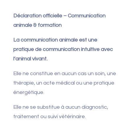
Déclaration officielle – Communication
animale & formation
La communication animale est une
pratique de communication intuitive avec
l’animal vivant.
Elle ne constitue en aucun cas un soin, une
thérapie, un acte médical ou une pratique
énergétique.
Elle ne se substitue à aucun diagnostic,
traitement ou suivi vétérinaire.