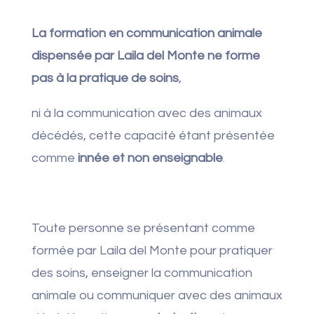
La formation en communication animale
dispensée par Laila del Monte ne forme
pas à la pratique de soins
,
ni à la communication avec des animaux
décédés, cette capacité étant présentée
comme
innée et non enseignable
.
Toute personne se présentant comme
formée par Laila del Monte pour pratiquer
des soins, enseigner la communication
animale ou communiquer avec des animaux