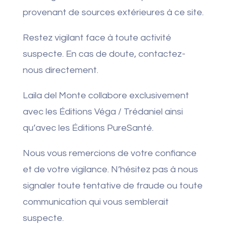
provenant de sources extérieures à ce site.
Restez vigilant face à toute activité
suspecte. En cas de doute, contactez-
nous directement.
Laila del Monte collabore exclusivement
avec les Éditions Véga / Trédaniel ainsi
qu’avec les Éditions PureSanté.
Nous vous remercions de votre confiance
et de votre vigilance. N’hésitez pas à nous
signaler toute tentative de fraude ou toute
communication qui vous semblerait
suspecte.