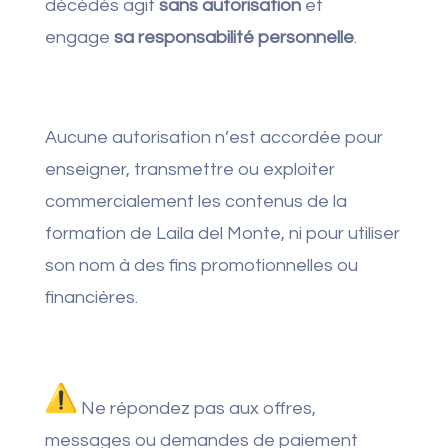
décédés agit
sans autorisation
et
engage
sa responsabilité personnelle
.
Aucune autorisation n’est accordée pour
enseigner, transmettre ou exploiter
commercialement les contenus de la
formation de Laila del Monte, ni pour utiliser
son nom à des fins promotionnelles ou
financières.
Ne répondez pas aux offres,
messages ou demandes de paiement