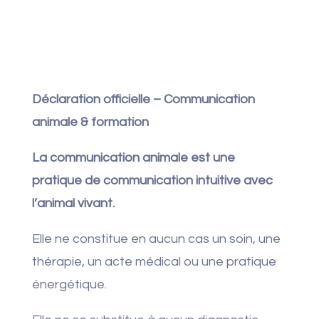
Déclaration officielle – Communication
animale & formation
La communication animale est une
pratique de communication intuitive avec
l’animal vivant.
Elle ne constitue en aucun cas un soin, une
thérapie, un acte médical ou une pratique
énergétique.