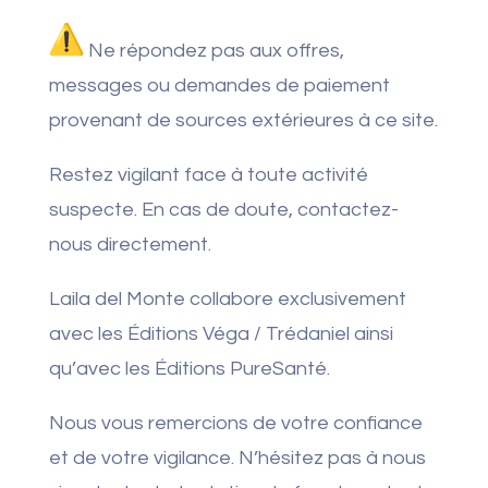
Ne répondez pas aux offres,
messages ou demandes de paiement
provenant de sources extérieures à ce site.
Restez vigilant face à toute activité
suspecte. En cas de doute, contactez-
nous directement.
Laila del Monte collabore exclusivement
avec les Éditions Véga / Trédaniel ainsi
qu’avec les Éditions PureSanté.
Nous vous remercions de votre confiance
et de votre vigilance. N’hésitez pas à nous