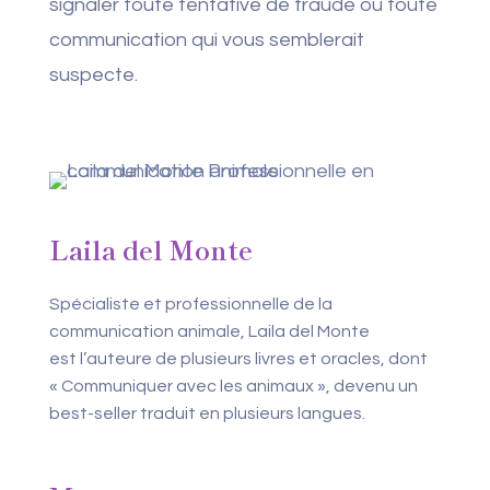
signaler toute tentative de fraude ou toute
communication qui vous semblerait
suspecte.
Laila del Monte
Spécialiste et professionnelle de la
communication animale, Laila del Monte
est l’auteure de plusieurs livres et oracles, dont
« Communiquer avec les animaux », devenu un
best-seller traduit en plusieurs langues.