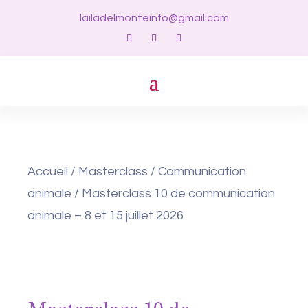
lailadelmonteinfo@gmail.com
Accueil
/
Masterclass
/
Communication
animale
/ Masterclass 10 de communication
animale – 8 et 15 juillet 2026