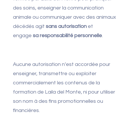
des soins, enseigner la communication
animale ou communiquer avec des animaux
décédés agit
sans autorisation
et
engage
sa responsabilité personnelle
.
Aucune autorisation n’est accordée pour
enseigner, transmettre ou exploiter
commercialement les contenus de la
formation de Laila del Monte, ni pour utiliser
son nom à des fins promotionnelles ou
financières.