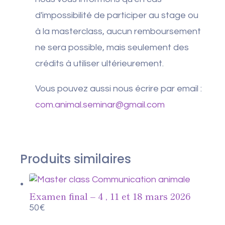
d'impossibilité de participer au stage ou
à la masterclass, aucun remboursement
ne sera possible, mais seulement des
crédits à utiliser ultérieurement.
Vous pouvez aussi nous écrire par email :
com.animal.seminar@gmail.com
Produits similaires
Examen final – 4 , 11 et 18 mars 2026
50
€