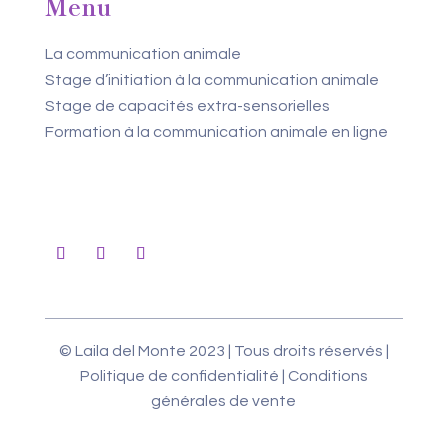
Menu
La communication animale
Stage d’initiation à la communication animale
Stage de capacités extra-sensorielles
Formation à la communication animale en ligne
© Laila del Monte 2023 | Tous droits réservés |
Politique de confidentialité
|
Conditions
générales de vente