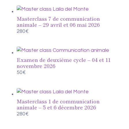
Masterclass 7 de communication
animale – 29 avril et 06 mai 2026
280
€
Examen de deuxième cycle – 04 et 11
novembre 2026
50
€
Masterclass 1 de communication
animale – 5 et 6 décembre 2026
280
€