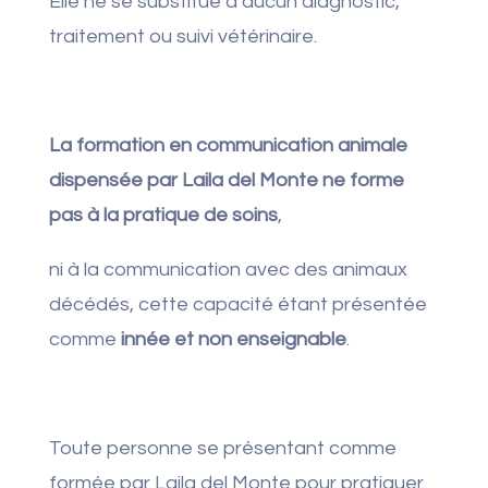
Elle ne se substitue à aucun diagnostic,
traitement ou suivi vétérinaire.
La formation en communication animale
dispensée par Laila del Monte ne forme
pas à la pratique de soins
,
ni à la communication avec des animaux
décédés, cette capacité étant présentée
comme
innée et non enseignable
.
Toute personne se présentant comme
formée par Laila del Monte pour pratiquer