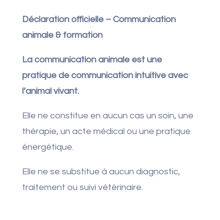
Déclaration officielle – Communication
animale & formation
La communication animale est une
pratique de communication intuitive avec
l’animal vivant.
Elle ne constitue en aucun cas un soin, une
thérapie, un acte médical ou une pratique
énergétique.
Elle ne se substitue à aucun diagnostic,
traitement ou suivi vétérinaire.