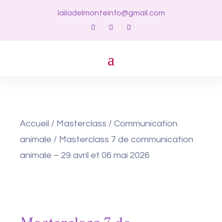
lailadelmonteinfo@gmail.com
Accueil
/
Masterclass
/
Communication
animale
/ Masterclass 7 de communication
animale – 29 avril et 06 mai 2026