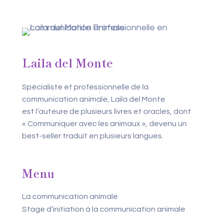
Laila del Monte
Spécialiste et professionnelle de la
communication animale, Laila del Monte
est l’auteure de plusieurs livres et oracles, dont
« Communiquer avec les animaux », devenu un
best-seller traduit en plusieurs langues.
Menu
La communication animale
Stage d’initiation à la communication animale