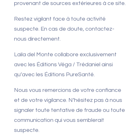
provenant de sources extérieures à ce site.
Restez vigilant face à toute activité
suspecte. En cas de doute, contactez-
nous directement.
Laila del Monte collabore exclusivement
avec les Éditions Véga / Trédaniel ainsi
qu’avec les Éditions PureSanté.
Nous vous remercions de votre confiance
et de votre vigilance. N’hésitez pas à nous
signaler toute tentative de fraude ou toute
communication qui vous semblerait
suspecte.