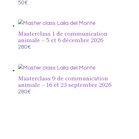
50
€
Masterclass 1 de communication
animale – 5 et 6 décembre 2026
280
€
Masterclass 9 de communication
animale – 16 et 23 septembre 2026
280
€