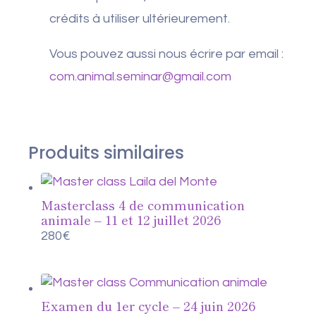
crédits à utiliser ultérieurement.
Vous pouvez aussi nous écrire par email :
com.animal.seminar@gmail.com
Produits similaires
Masterclass 4 de communication
animale – 11 et 12 juillet 2026
280
€
Examen du 1er cycle – 24 juin 2026