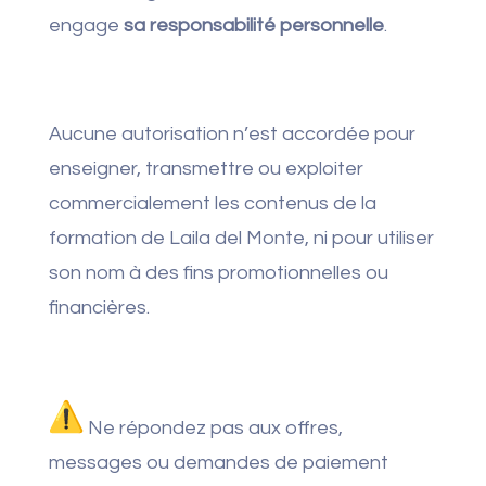
engage
sa responsabilité personnelle
.
Aucune autorisation n’est accordée pour
enseigner, transmettre ou exploiter
commercialement les contenus de la
formation de Laila del Monte, ni pour utiliser
son nom à des fins promotionnelles ou
financières.
Ne répondez pas aux offres,
messages ou demandes de paiement