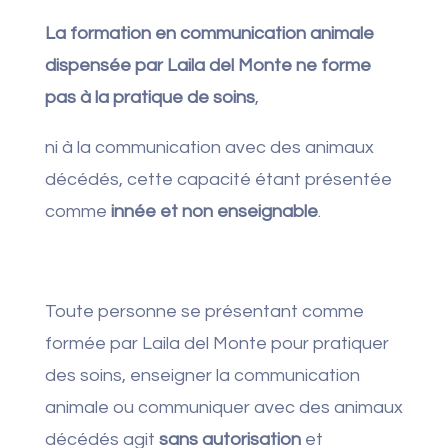
La formation en communication animale
dispensée par Laila del Monte ne forme
pas à la pratique de soins
,
ni à la communication avec des animaux
décédés, cette capacité étant présentée
comme
innée et non enseignable
.
Toute personne se présentant comme
formée par Laila del Monte pour pratiquer
des soins, enseigner la communication
animale ou communiquer avec des animaux
décédés agit
sans autorisation
et