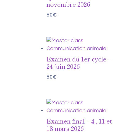
novembre 2026
50
€
Examen du 1er cycle –
24 juin 2026
50
€
Examen final – 4 , 11 et
18 mars 2026