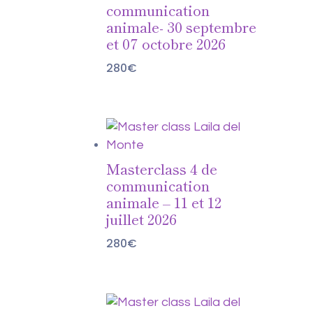
communication
animale- 30 septembre
et 07 octobre 2026
280
€
Masterclass 4 de
communication
animale – 11 et 12
juillet 2026
280
€