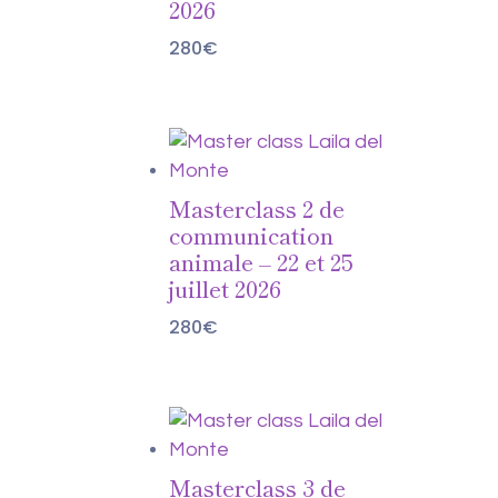
2026
280
€
Masterclass 2 de
communication
animale – 22 et 25
juillet 2026
280
€
Masterclass 3 de