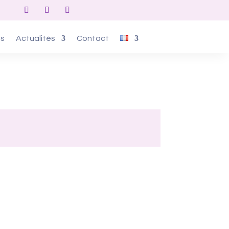
os
Actualités
Contact