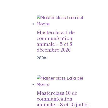
Masterclass 1 de
communication
animale – 5 et 6
décembre 2026
280
€
Masterclass 10 de
communication
animale – 8 et 15 juillet