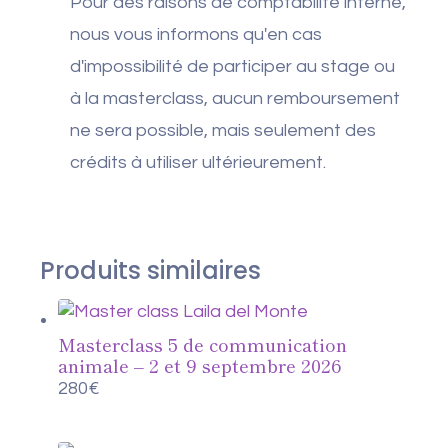
Pour des raisons de comptabilité interne,
nous vous informons qu'en cas
d'impossibilité de participer au stage ou
à la masterclass, aucun remboursement
ne sera possible, mais seulement des
crédits à utiliser ultérieurement.
Produits similaires
Masterclass 5 de communication
animale – 2 et 9 septembre 2026
280
€