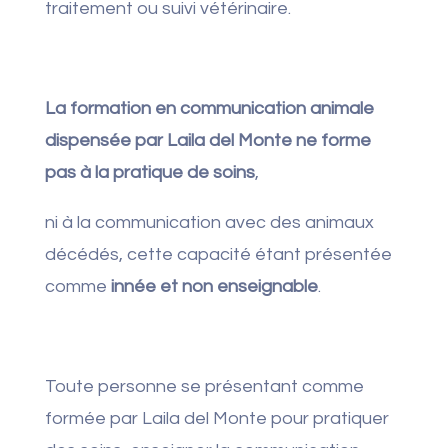
traitement ou suivi vétérinaire.
La formation en communication animale
dispensée par Laila del Monte ne forme
pas à la pratique de soins
,
ni à la communication avec des animaux
décédés, cette capacité étant présentée
comme
innée et non enseignable
.
Toute personne se présentant comme
formée par Laila del Monte pour pratiquer