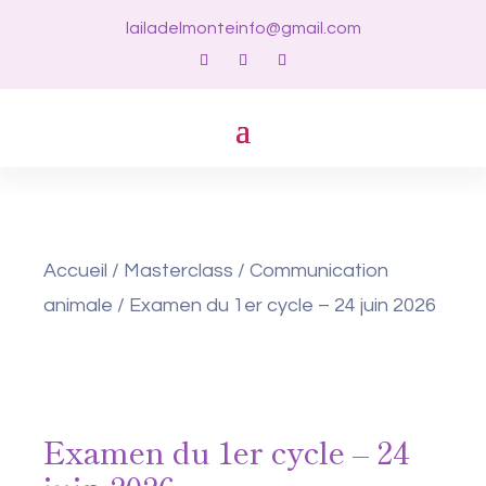
lailadelmonteinfo@gmail.com
Accueil
/
Masterclass
/
Communication
animale
/ Examen du 1er cycle – 24 juin 2026
Examen du 1er cycle – 24