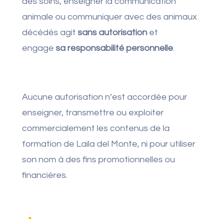
des soins, enseigner la communication
animale ou communiquer avec des animaux
décédés agit
sans autorisation
et
engage
sa responsabilité personnelle
.
Aucune autorisation n’est accordée pour
enseigner, transmettre ou exploiter
commercialement les contenus de la
formation de Laila del Monte, ni pour utiliser
son nom à des fins promotionnelles ou
financières.