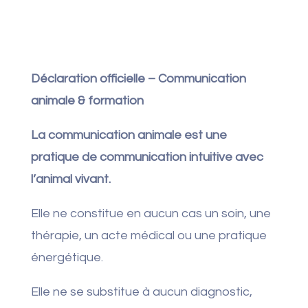
Déclaration officielle – Communication
animale & formation
La communication animale est une
pratique de communication intuitive avec
l’animal vivant.
Elle ne constitue en aucun cas un soin, une
thérapie, un acte médical ou une pratique
énergétique.
Elle ne se substitue à aucun diagnostic,