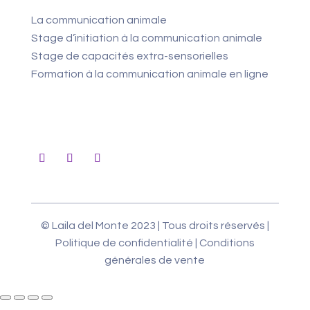
La communication animale
Stage d’initiation à la communication animale
Stage de capacités extra-sensorielles
Formation à la communication animale en ligne
© Laila del Monte 2023 | Tous droits réservés |
Politique de confidentialité
|
Conditions
générales de vente