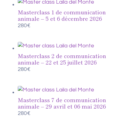
Masterclass 1 de communication
animale – 5 et 6 décembre 2026
280
€
Masterclass 2 de communication
animale – 22 et 25 juillet 2026
280
€
Masterclass 7 de communication
animale – 29 avril et 06 mai 2026
280
€