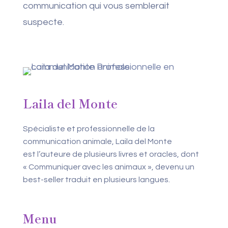
communication qui vous semblerait
suspecte.
Laila del Monte
Spécialiste et professionnelle de la
communication animale, Laila del Monte
est l’auteure de plusieurs livres et oracles, dont
« Communiquer avec les animaux », devenu un
best-seller traduit en plusieurs langues.
Menu