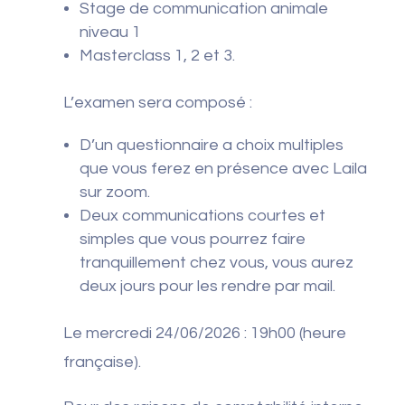
Stage de communication animale
niveau 1
Masterclass 1, 2 et 3.
L’examen sera composé :
D’un questionnaire a choix multiples
que vous ferez en présence avec Laila
sur zoom.
Deux communications courtes et
simples que vous pourrez faire
tranquillement chez vous, vous aurez
deux jours pour les rendre par mail.
Le mercredi 24/06/2026 : 19h00 (heure
française).