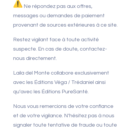
Ne répondez pas aux offres,
messages ou demandes de paiement
provenant de sources extérieures à ce site.
Restez vigilant face à toute activité
suspecte. En cas de doute, contactez-
nous directement.
Laila del Monte collabore exclusivement
avec les Éditions Véga / Trédaniel ainsi
qu’avec les Éditions PureSanté.
Nous vous remercions de votre confiance
et de votre vigilance. N’hésitez pas à nous
signaler toute tentative de fraude ou toute