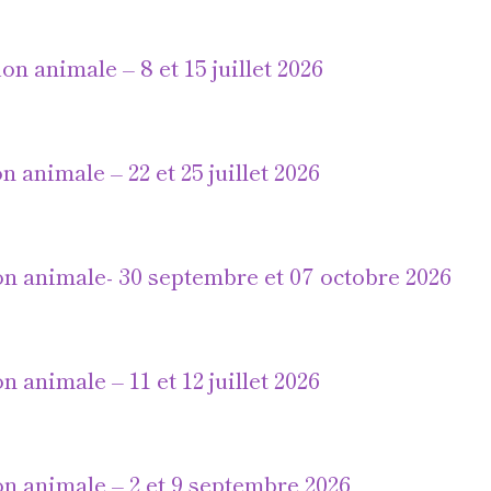
 animale – 8 et 15 juillet 2026
animale – 22 et 25 juillet 2026
n animale- 30 septembre et 07 octobre 2026
animale – 11 et 12 juillet 2026
n animale – 2 et 9 septembre 2026