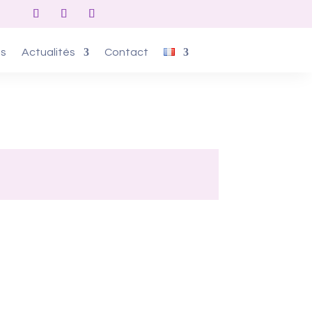
os
Actualités
Contact