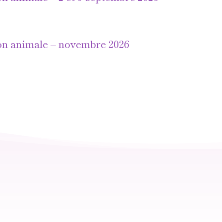
on animale – novembre 2026