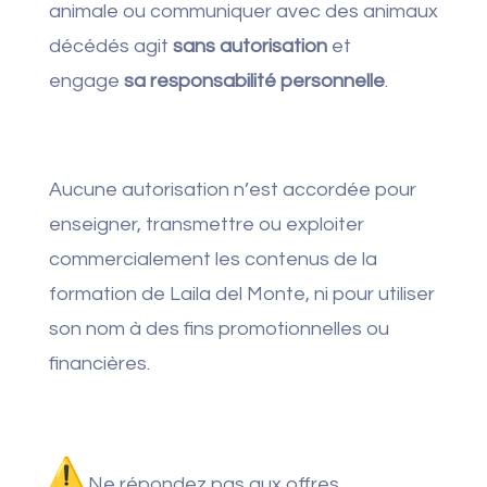
animale ou communiquer avec des animaux
décédés agit
sans autorisation
et
engage
sa responsabilité personnelle
.
Aucune autorisation n’est accordée pour
enseigner, transmettre ou exploiter
commercialement les contenus de la
formation de Laila del Monte, ni pour utiliser
son nom à des fins promotionnelles ou
financières.
Ne répondez pas aux offres,