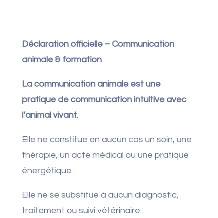
Déclaration officielle – Communication
animale & formation
La communication animale est une
pratique de communication intuitive avec
l’animal vivant.
Elle ne constitue en aucun cas un soin, une
thérapie, un acte médical ou une pratique
énergétique.
Elle ne se substitue à aucun diagnostic,
traitement ou suivi vétérinaire.