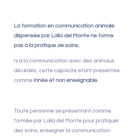
La formation en communication animale
dispensée par Laila del Monte ne forme
pas à la pratique de soins
,
ni à la communication avec des animaux
décédés, cette capacité étant présentée
comme
innée et non enseignable
.
Toute personne se présentant comme
formée par Laila del Monte pour pratiquer
des soins, enseigner la communication