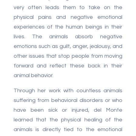
very often leads them to take on the
physical pains and negative emotional
experiences of the human beings in their
lives. The animals absorb negative
emotions such as guilt, anger, jealousy, and
other issues that stop people from moving
forward and reflect these back in their
animal behavior.
Through her work with countless animals
suffering from behavioral disorders or who
have been sick or injured, del Monte
learned that the physical healing of the
animals is directly tied to the emotional