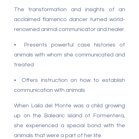
The transformation and insights of an
acclaimed flamenco dancer turned world-
renowned animal communicator and healer.
• Presents powerful case histories of
animals with whom she communicated and
treated
• Offers instruction on how to establish
communication with animals
When Laila del Monte was a child growing
up on the Balearic island of Formentera,
she experienced a special bond with the
animals that were a part of her life.