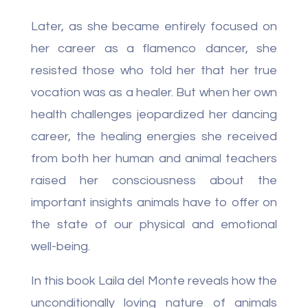
Later, as she became entirely focused on
her career as a flamenco dancer, she
resisted those who told her that her true
vocation was as a healer. But when her own
health challenges jeopardized her dancing
career, the healing energies she received
from both her human and animal teachers
raised her consciousness about the
important insights animals have to offer on
the state of our physical and emotional
well-being.
In this book Laila del Monte reveals how the
unconditionally loving nature of animals