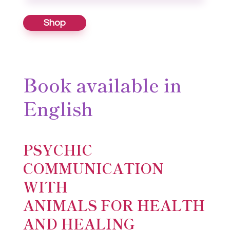
Shop
Book available in
English
PSYCHIC
COMMUNICATION
WITH
ANIMALS FOR HEALTH
AND HEALING