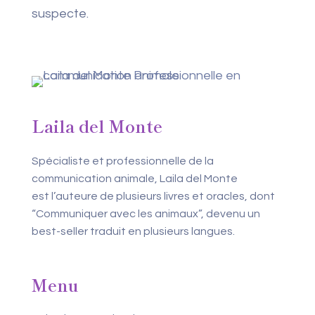
suspecte.
Laila del Monte
Spécialiste et professionnelle de la
communication animale, Laila del Monte
est l’auteure de plusieurs livres et oracles, dont
“Communiquer avec les animaux”, devenu un
best-seller traduit en plusieurs langues.
Menu