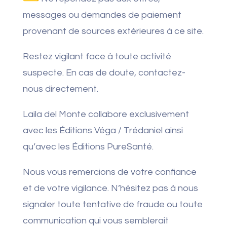
messages ou demandes de paiement
provenant de sources extérieures à ce site.
Restez vigilant face à toute activité
suspecte. En cas de doute, contactez-
nous directement.
Laila del Monte collabore exclusivement
avec les Éditions Véga / Trédaniel ainsi
qu’avec les Éditions PureSanté.
Nous vous remercions de votre confiance
et de votre vigilance. N’hésitez pas à nous
signaler toute tentative de fraude ou toute
communication qui vous semblerait