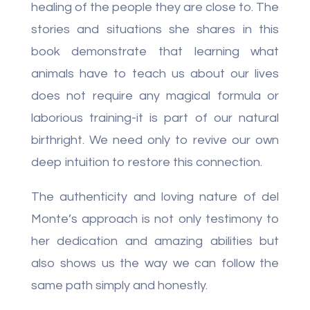
healing of the people they are close to. The
stories and situations she shares in this
book demonstrate that learning what
animals have to teach us about our lives
does not require any magical formula or
laborious training-it is part of our natural
birthright. We need only to revive our own
deep intuition to restore this connection.
The authenticity and loving nature of del
Monte’s approach is not only testimony to
her dedication and amazing abilities but
also shows us the way we can follow the
same path simply and honestly.