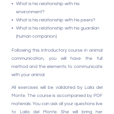
What is his relationship with his
environment?
What is his relationship with his peers?
What is his relationship with his guardian
(human companion)
Following this introductory course in animal
communication, you will have the full
method and the elements to communicate
with your animal.
All exercises will be validated by Laila del
Monte. The course is accompanied by PDF
materials. You can ask all your questions live
to Laila del Monte. She will bring her