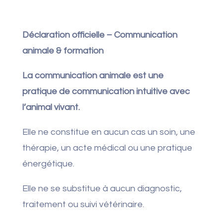
Déclaration officielle – Communication
animale & formation
La communication animale est une
pratique de communication intuitive avec
l’animal vivant.
Elle ne constitue en aucun cas un soin, une
thérapie, un acte médical ou une pratique
énergétique.
Elle ne se substitue à aucun diagnostic,
traitement ou suivi vétérinaire.