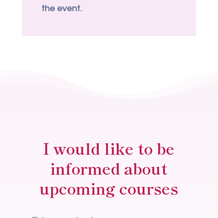
the event.
I would like to be
informed about
upcoming courses