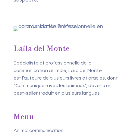
Laila del Monte
Spécialiste et professionnelle de la
communication animale, Laila del Monte
est l’auteure de plusieurs livres et oracles, dont
“Communiquer avec les animaux”, devenu un
best-seller traduit en plusieurs langues.
Menu
Animal communication