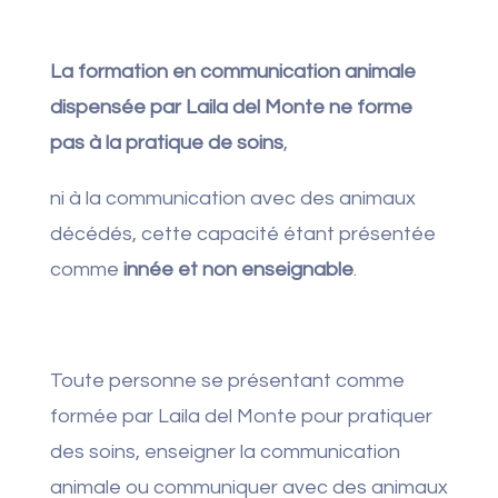
La formation en communication animale
dispensée par Laila del Monte ne forme
pas à la pratique de soins
,
ni à la communication avec des animaux
décédés, cette capacité étant présentée
comme
innée et non enseignable
.
Toute personne se présentant comme
formée par Laila del Monte pour pratiquer
des soins, enseigner la communication
animale ou communiquer avec des animaux