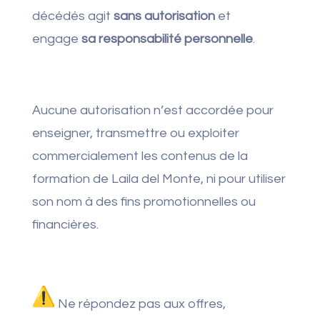
décédés agit
sans autorisation
et
engage
sa responsabilité personnelle
.
Aucune autorisation n’est accordée pour
enseigner, transmettre ou exploiter
commercialement les contenus de la
formation de Laila del Monte, ni pour utiliser
son nom à des fins promotionnelles ou
financières.
Ne répondez pas aux offres,