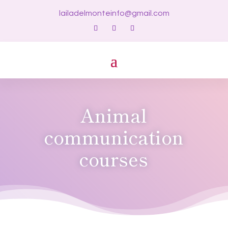
lailadelmonteinfo@gmail.com
Animal
communication
courses