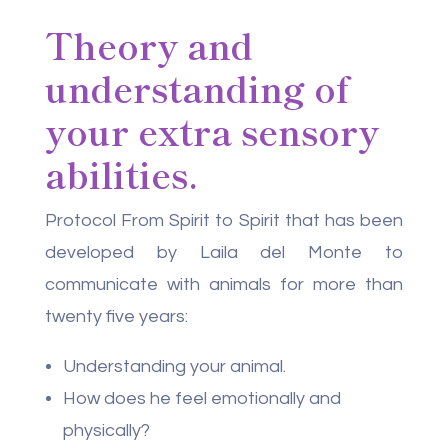
Theory and
understanding of
your extra sensory
abilities.
Protocol From Spirit to Spirit that has been
developed by Laila del Monte to
communicate with animals for more than
twenty five years:
Understanding your animal.
How does he feel emotionally and
physically?