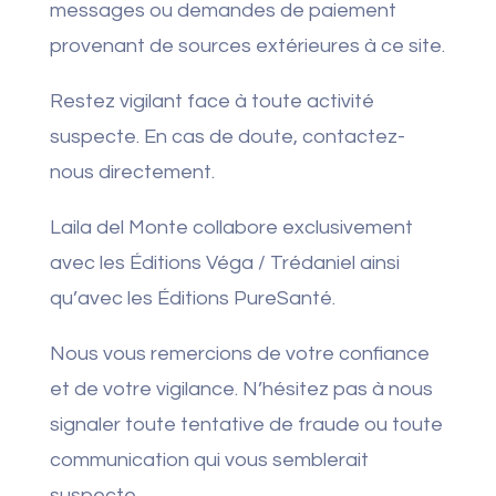
messages ou demandes de paiement
provenant de sources extérieures à ce site.
Restez vigilant face à toute activité
suspecte. En cas de doute, contactez-
nous directement.
Laila del Monte collabore exclusivement
avec les Éditions Véga / Trédaniel ainsi
qu’avec les Éditions PureSanté.
Nous vous remercions de votre confiance
et de votre vigilance. N’hésitez pas à nous
signaler toute tentative de fraude ou toute
communication qui vous semblerait
suspecte.