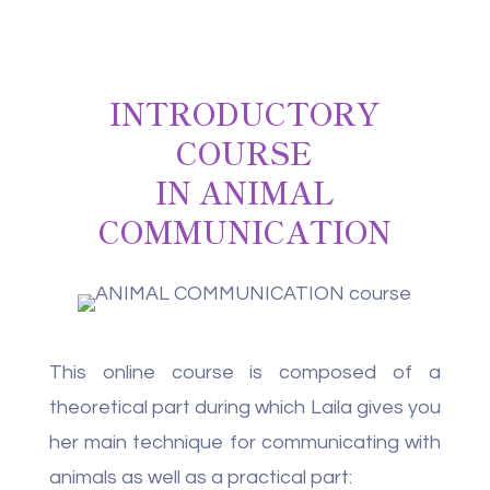
INTRODUCTORY
COURSE
IN ANIMAL
COMMUNICATION
This online course is composed of a
theoretical part during which Laila gives you
her main technique for communicating with
animals as well as a practical part: