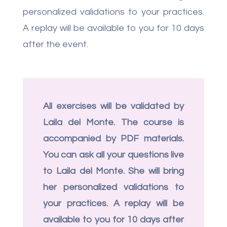
personalized validations to your practices.
A replay will be available to you for 10 days
after the event.
All exercises will be validated by
Laila del Monte. The course is
accompanied by PDF materials.
You can ask all your questions live
to Laila del Monte. She will bring
her personalized validations to
your practices. A replay will be
available to you for 10 days after