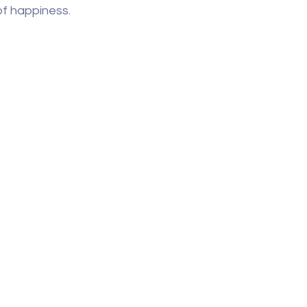
 of happiness.