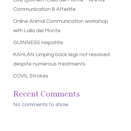
Communication & Afterlife
Online Animal Communication workshop
with Laila del Monte
GUINNESS Hepatitis
KAHLAN Limping back legs not resolved
despite numerous treatments
COVIL Strokes
Recent Comments
No comments to show.