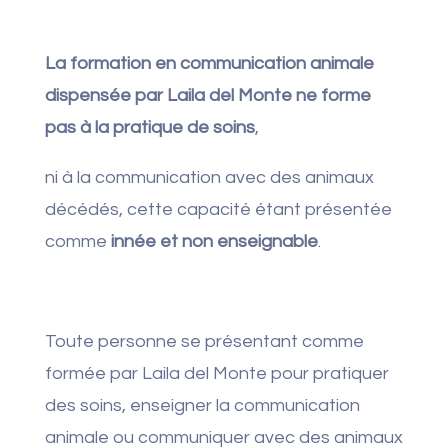
La formation en communication animale
dispensée par Laila del Monte ne forme
pas à la pratique de soins
,
ni à la communication avec des animaux
décédés, cette capacité étant présentée
comme
innée et non enseignable
.
Toute personne se présentant comme
formée par Laila del Monte pour pratiquer
des soins, enseigner la communication
animale ou communiquer avec des animaux