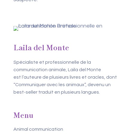
Laila del Monte
Spécialiste et professionnelle de la
communication animale, Laila del Monte
est l’auteure de plusieurs livres et oracles, dont
“Communiquer avec les animaux”, devenu un
best-seller traduit en plusieurs langues.
Menu
Animal communication