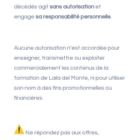
décédés agit
sans autorisation
et
engage
sa responsabilité personnelle
.
Aucune autorisation n’est accordée pour
enseigner, transmettre ou exploiter
commercialement les contenus de la
formation de Laila del Monte, ni pour utiliser
son nom à des fins promotionnelles ou
financières.
Ne répondez pas aux offres,