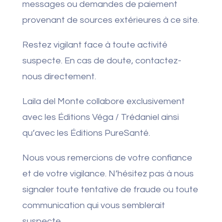
messages ou demandes de paiement
provenant de sources extérieures à ce site.
Restez vigilant face à toute activité
suspecte. En cas de doute, contactez-
nous directement.
Laila del Monte collabore exclusivement
avec les Éditions Véga / Trédaniel ainsi
qu’avec les Éditions PureSanté.
Nous vous remercions de votre confiance
et de votre vigilance. N’hésitez pas à nous
signaler toute tentative de fraude ou toute
communication qui vous semblerait
suspecte.