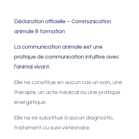
Déclaration officielle – Communication
animale & formation
La communication animale est une
pratique de communication intuitive avec
l’animal vivant.
Elle ne constitue en aucun cas un soin, une
thérapie, un acte médical ou une pratique
énergétique.
Elle ne se substitue à aucun diagnostic,
traitement ou suivi vétérinaire.