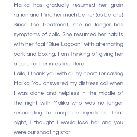
Malika has gradually resumed her grain
ration and I find her much better (as before)
Since the treatment, she no longer has
symptoms of colic. She resumed her habits
with her foal “Blue Lagoon” with alternating
park and boxing. I am thinking of giving her
a cure for her intestinal flora.
Laila, I thank you with all my heart for saving
Malika. You answered my distress call when
I was alone and helpless in the middle of
the night with Malika who was no longer
responding to morphine injections. That
night, I thought I would lose her and you
were our shooting star!