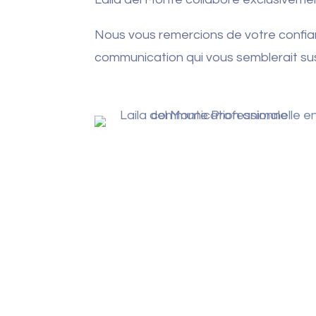
Nous vous remercions de votre confian
communication qui vous semblerait su